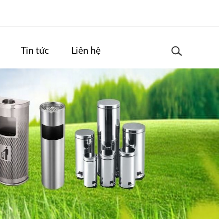
Tin tức
Liên hệ