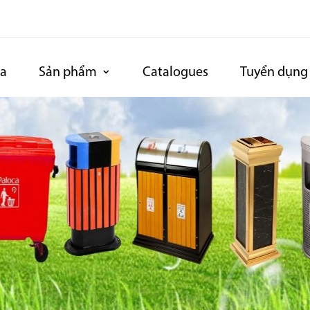
ca
Sản phẩm
Catalogues
Tuyển dụng