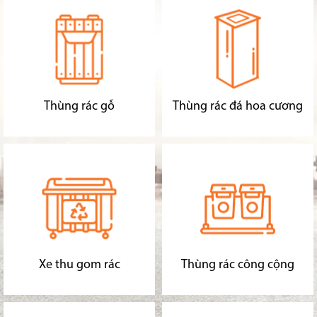
Thùng rác gỗ
Thùng rác đá hoa cương
Xe thu gom rác
Thùng rác công cộng