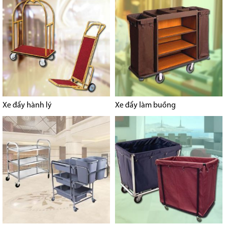
Xe đẩy hành lý
Xe đẩy làm buồng