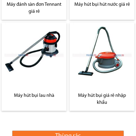
Máy đánh sàn đơn Tennant
Máy hút bụi hút nước giá rẻ
giá rẻ
Máy hút bụi lau nhà
Máy hút bụi giá rẻ nhập
khẩu