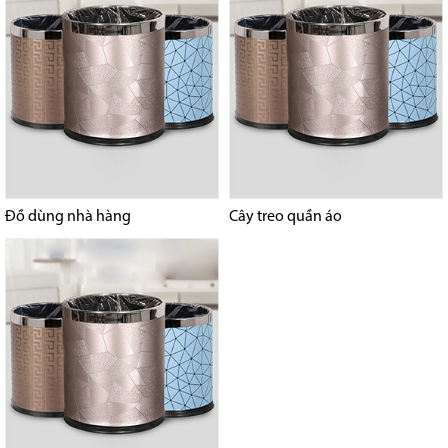
Đồ dùng nhà hàng
Cây treo quần áo