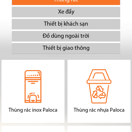
Thùng rác
Xe đẩy
Thiết bị khách sạn
Đồ dùng ngoài trời
Thiết bị giao thông
Thùng rác inox Paloca
Thùng rác nhựa Paloca