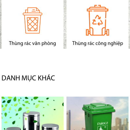
Thùng rác văn phòng
Thùng rác công nghiệp
DANH MỤC KHÁC