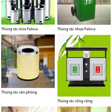
Thùng rác inox Paloca
Thùng rác nhựa Paloca
Thùng rác văn phòng
Thùng rác công cộng