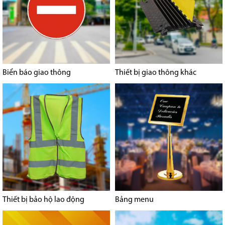
Biển báo giao thông
Thiết bị giao thông khác
Thiết bị bảo hộ lao động
Bảng menu