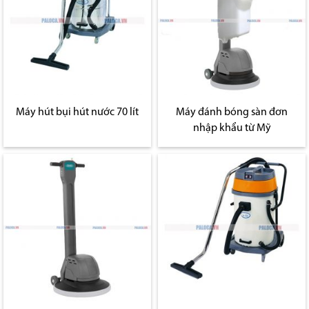
Máy hút bụi hút nước 70 lít
Máy đánh bóng sàn đơn
nhập khẩu từ Mỹ