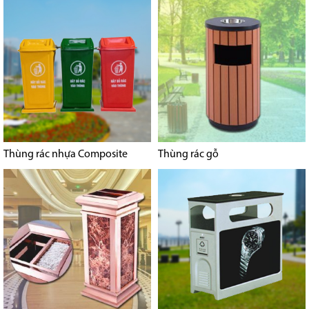
Thùng rác nhựa Composite
Thùng rác gỗ