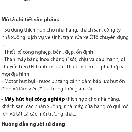
Mô tả chi tiết sản phẩm:
- Sử dụng thích hợp cho nhà hàng, khách sạn, công ty,
nhà xưởng, dịch vụ vệ sinh, trạm rửa xe ÔTô chuyên dụng
....
- Thiết kế công nghiệp, bền , đẹp, ổn định
- Thân máy bằng Inox chống rỉ sét, chịu va đập mạnh, di
chuyển trên 04 bánh xe được thiết kế tiện lợi phù hợp với
mọi địa hình
- Motor hút bụi - nước 02 tầng cánh đảm bảo lực hút ổn
định và làm việc được trong thời gian dài.
-
Máy hút bụi công nghiệp
thích hợp cho nhà hàng,
khách sạn, các phân xưởng, nhà máy, cửa hàng có qui mô
lớn và tất cả các môi trường khác.
Hướng dẫn người sử dụng