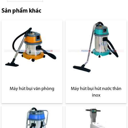
Sản phẩm khác
Máy hút bụi văn phòng
Máy hút bụi hút nước thân
inox