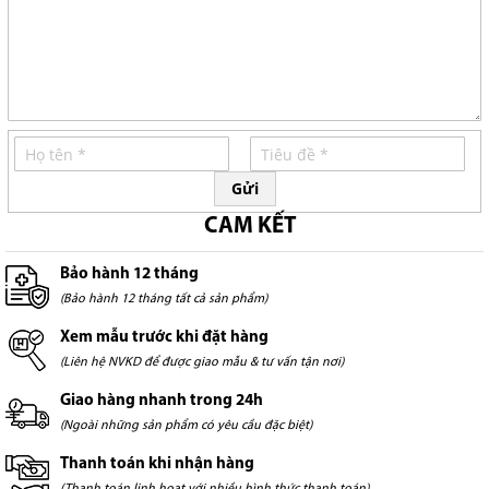
Gửi
CAM KẾT
Bảo hành 12 tháng
(Bảo hành 12 tháng tất cả sản phẩm)
Xem mẫu trước khi đặt hàng
(Liên hệ NVKD để được giao mẫu & tư vấn tận nơi)
Giao hàng nhanh trong 24h
(Ngoài những sản phẩm có yêu cầu đặc biệt)
Thanh toán khi nhận hàng