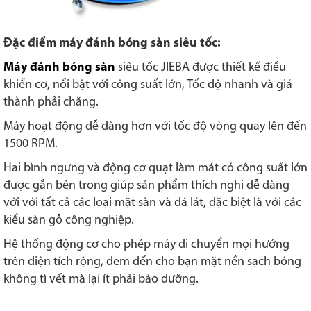
Đặc điểm máy đánh bóng sàn siêu tốc:
Máy đánh bóng sàn
siêu tốc JIEBA được thiết kế điều
khiển cơ, nổi bật với công suất lớn, Tốc độ nhanh và giá
thành phải chăng.
Máy hoạt động dễ dàng hơn với tốc độ vòng quay lên đến
1500 RPM.
Hai bình ngưng và động cơ quạt làm mát có công suất lớn
được gắn bên trong giúp sản phẩm thích nghi dễ dàng
với với tất cả các loại mặt sàn và đá lát, đặc biệt là với các
kiểu sàn gỗ công nghiệp.
Hệ thống động cơ cho phép máy di chuyển mọi hướng
trên diện tích rộng, đem đến cho bạn mặt nền sạch bóng
không tì vết mà lại ít phải bảo dưỡng.