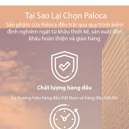
Tại Sao Lại Chọn Paloca
Sản phẩm của Paloca đều trải qua quy trình kiểm
định nghiêm ngặt từ khâu thiết kế, sản xuất đến
khâu hoàn thiện và giao hàng
Chất lượng hàng đầu
Là thương hiệu hàng đầu Việt Nam và hàng đầu ASEAN