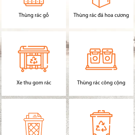
Thùng rác gỗ
Thùng rác đá hoa cương
Xe thu gom rác
Thùng rác công cộng