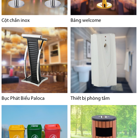
Cột chắn inox
Bảng welcome
Bục Phát Biểu Paloca
Thiết bị phòng tắm