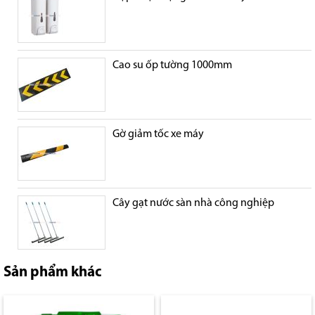
Cao su ốp tường 1000mm
Gờ giảm tốc xe máy
Cây gạt nước sàn nhà công nghiệp
Sản phẩm khác