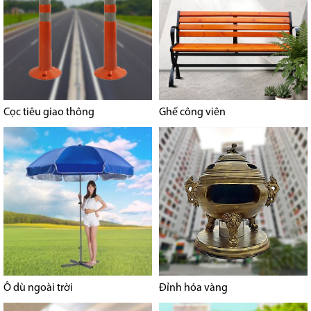
Cọc tiêu giao thông
Ghế công viên
Ô dù ngoài trời
Đỉnh hóa vàng