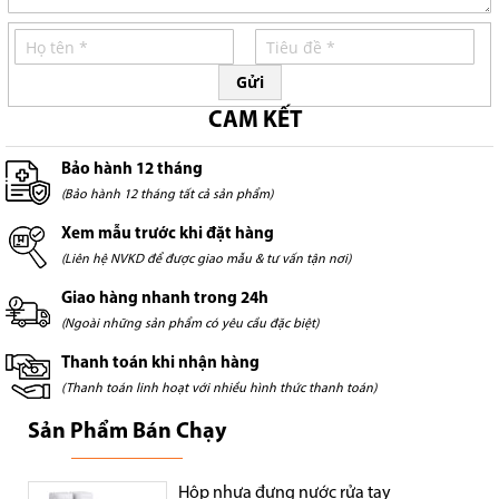
Gửi
CAM KẾT
Bảo hành 12 tháng
(Bảo hành 12 tháng tất cả sản phẩm)
Xem mẫu trước khi đặt hàng
(Liên hệ NVKD để được giao mẫu & tư vấn tận nơi)
Giao hàng nhanh trong 24h
(Ngoài những sản phẩm có yêu cầu đặc biệt)
Thanh toán khi nhận hàng
(Thanh toán linh hoạt với nhiều hình thức thanh toán)
Sản Phẩm Bán Chạy
Hộp nhựa đựng nước rửa tay