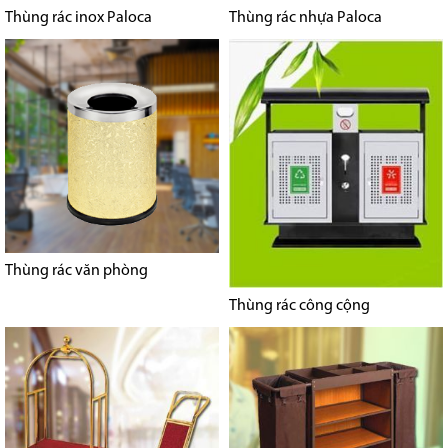
Thùng rác inox Paloca
Thùng rác nhựa Paloca
Thùng rác văn phòng
Thùng rác công cộng