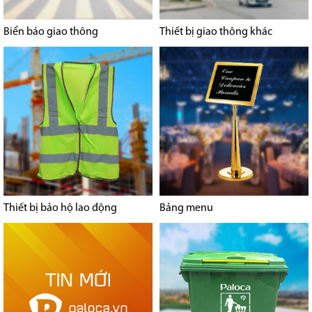
Biển báo giao thông
Thiết bị giao thông khác
Thiết bị bảo hộ lao động
Bảng menu