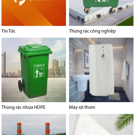
Tin Tức
Thùng rác công nghiệp
Thùng rác nhựa HDPE
Máy xịt thơm