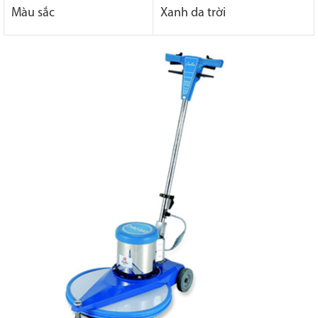
Màu sắc
Xanh da trời