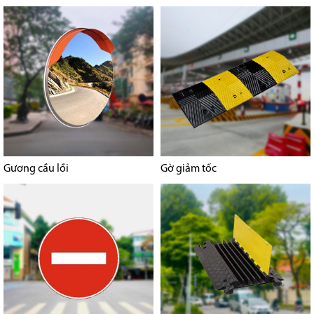
Gương cầu lồi
Gờ giảm tốc