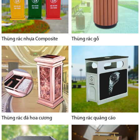
Thùng rác nhựa Composite
Thùng rác gỗ
Thùng rác đá hoa cương
Thùng rác quảng cáo