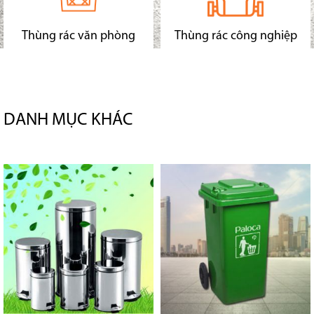
Thùng rác văn phòng
Thùng rác công nghiệp
DANH MỤC KHÁC