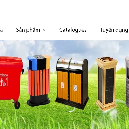
ca
Sản phẩm
Catalogues
Tuyển dụng