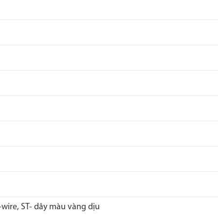
-wire, ST- dây màu vàng dịu