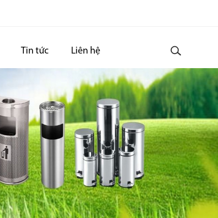
Tin tức
Liên hệ