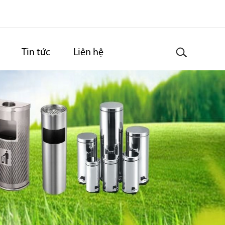
Tin tức
Liên hệ