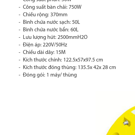
- Công suất bàn chải: 750W
- Chiều rộng: 370mm
- Bình chứa nước sạch: 50L
- Bình chứa nước bẩn: 60L
- Lưu lượng hút: 2500mmH2O
- Điện áp: 220V/50Hz
- Chiều dài dây: 15M
- Kích thước chính: 122.5x57x97.5 cm
- Kích thước đóng thùng: 135.5x 42x 28 cm
- Đóng gói: 1 máy/ thùng