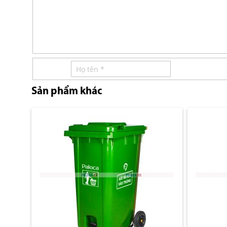
Sản phẩm khác