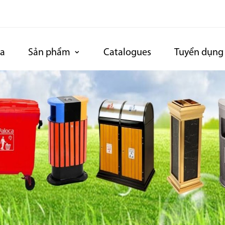
ca
Sản phẩm
Catalogues
Tuyển dụng