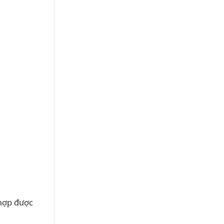
 hợp được