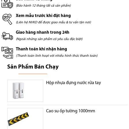
(Bảo hành 12 tháng tất cả sản phẩm)
Xem mẫu trước khi đặt hàng
(Liên hệ NVKD để được giao mẫu & tư vấn tận nơi)
Giao hàng nhanh trong 24h
(Ngoài những sản phẩm có yêu cầu đặc biệt)
Thanh toán khi nhận hàng
(Thanh toán linh hoạt với nhiều hình thức thanh toán)
Sản Phẩm Bán Chạy
Hộp nhựa đựng nước rửa tay
Cao su ốp tường 1000mm