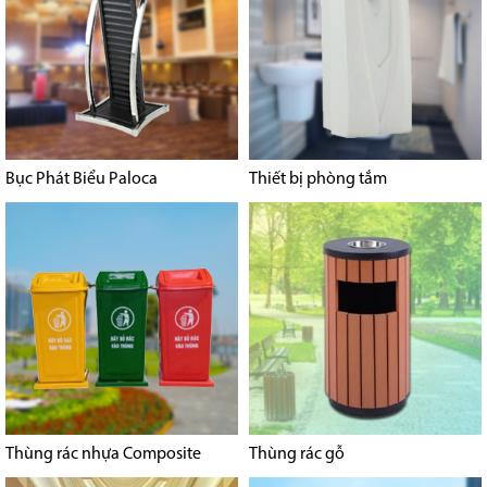
Bục Phát Biểu Paloca
Thiết bị phòng tắm
Thùng rác nhựa Composite
Thùng rác gỗ