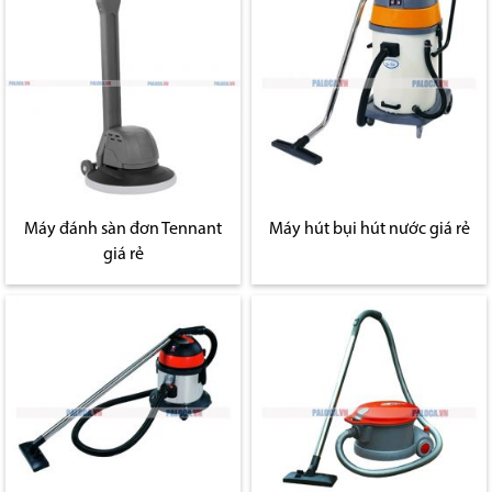
Máy đánh sàn đơn Tennant
Máy hút bụi hút nước giá rẻ
giá rẻ