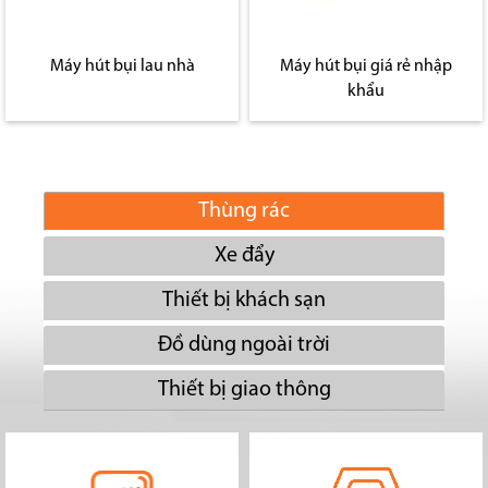
Máy hút bụi lau nhà
Máy hút bụi giá rẻ nhập
khẩu
Thùng rác
Xe đẩy
Thiết bị khách sạn
Đồ dùng ngoài trời
Thiết bị giao thông