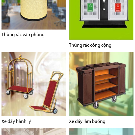
Thùng rác văn phòng
Thùng rác công cộng
Xe đẩy hành lý
Xe đẩy làm buồng