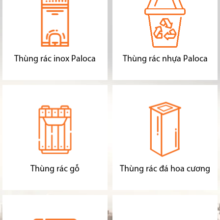
Thùng rác inox Paloca
Thùng rác nhựa Paloca
Thùng rác gỗ
Thùng rác đá hoa cương