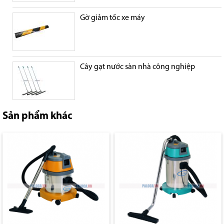
Gờ giảm tốc xe máy
Cây gạt nước sàn nhà công nghiệp
Sản phẩm khác