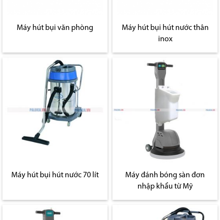
Máy hút bụi văn phòng
Máy hút bụi hút nước thân
inox
Máy hút bụi hút nước 70 lít
Máy đánh bóng sàn đơn
nhập khẩu từ Mỹ