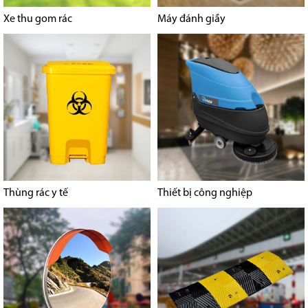
Xe thu gom rác
Máy đánh giầy
Thùng rác y tế
Thiết bị công nghiệp