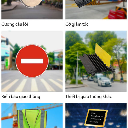
Gương cầu lồi
Gờ giảm tốc
Biển báo giao thông
Thiết bị giao thông khác