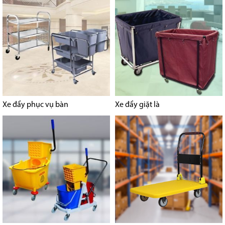
Xe đẩy phục vụ bàn
Xe đẩy giặt là