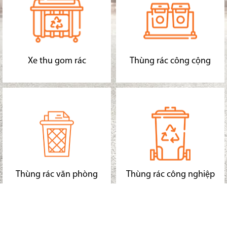
Xe thu gom rác
Thùng rác công cộng
Thùng rác văn phòng
Thùng rác công nghiệp