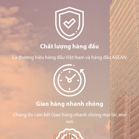
Chất lượng hàng đầu
Là thương hiệu hàng đầu Việt Nam và hàng đầu ASEAN
Giao hàng nhanh chóng
Chúng tôi cam kết Giao hàng nhanh chóng mọi lúc mọi
nơi