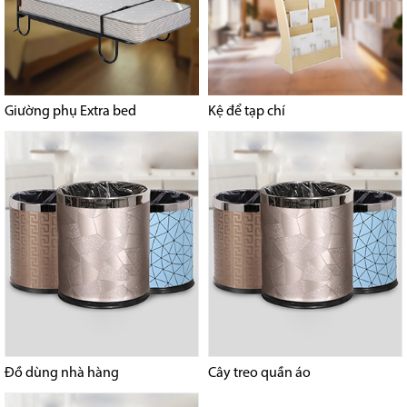
Giường phụ Extra bed
Kệ để tạp chí
Đồ dùng nhà hàng
Cây treo quần áo