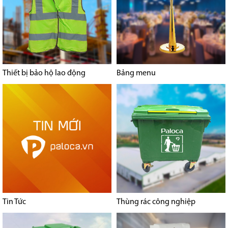
Thiết bị bảo hộ lao động
Bảng menu
Tin Tức
Thùng rác công nghiệp