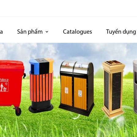
ca
Sản phẩm
Catalogues
Tuyển dụng