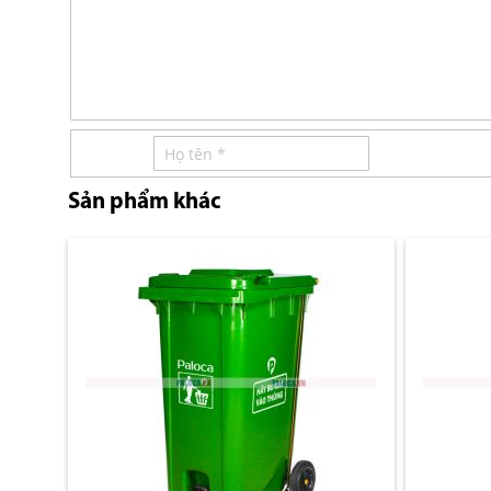
Sản phẩm khác