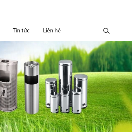
Tin tức
Liên hệ