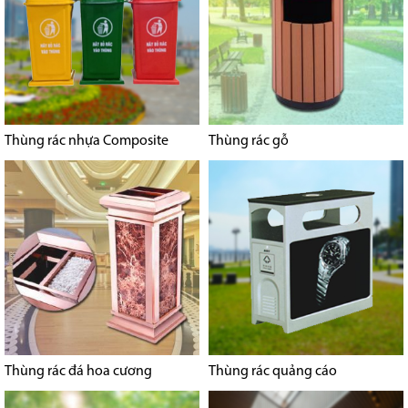
Thùng rác nhựa Composite
Thùng rác gỗ
Thùng rác đá hoa cương
Thùng rác quảng cáo