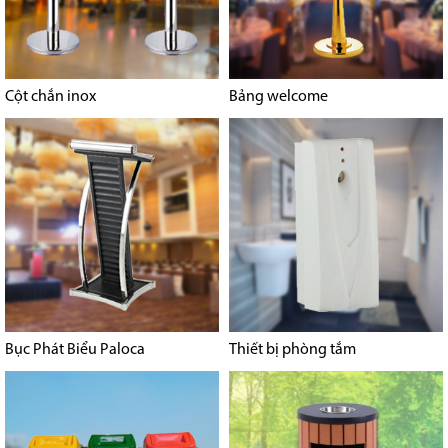
Cột chắn inox
Bảng welcome
Bục Phát Biểu Paloca
Thiết bị phòng tắm