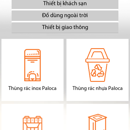
Thiết bị khách sạn
Đồ dùng ngoài trời
Thiết bị giao thông
Thùng rác inox Paloca
Thùng rác nhựa Paloca