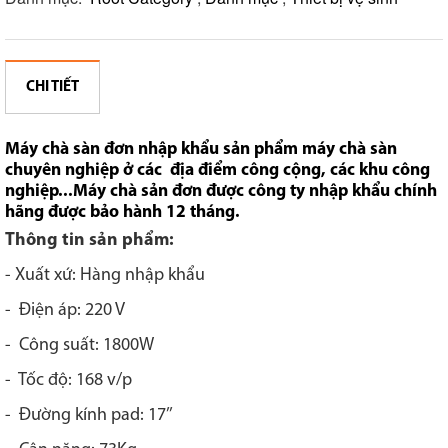
CHI TIẾT
Máy chà sàn đơn nhập khẩu sản phẩm máy chà sàn
chuyên nghiệp ở các địa điểm công cộng, các khu công
nghiệp...Máy chà sản đơn được công ty nhập khẩu chính
hãng được bảo hành 12 tháng.
Thông tin sản phẩm:
- Xuất xứ: Hàng nhập khẩu
- Điện áp: 220 V
- Công suất: 1800W
- Tốc độ: 168 v/p
- Đường kính pad: 17’’