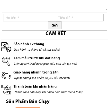
Gửi
CAM KẾT
Bảo hành 12 tháng
(Bảo hành 12 tháng tất cả sản phẩm)
Xem mẫu trước khi đặt hàng
(Liên hệ NVKD để được giao mẫu & tư vấn tận nơi)
Giao hàng nhanh trong 24h
(Ngoài những sản phẩm có yêu cầu đặc biệt)
Thanh toán khi nhận hàng
(Thanh toán linh hoạt với nhiều hình thức thanh toán)
Sản Phẩm Bán Chạy