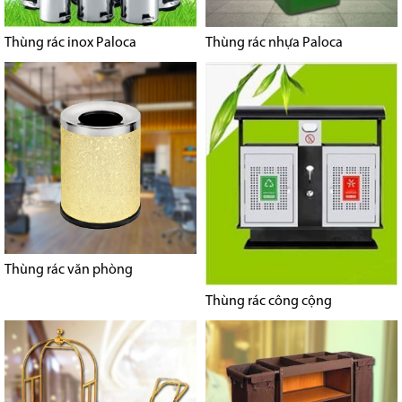
Thùng rác inox Paloca
Thùng rác nhựa Paloca
Thùng rác văn phòng
Thùng rác công cộng