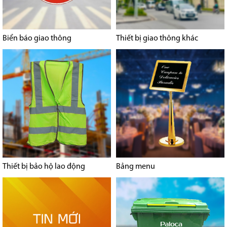
Biển báo giao thông
Thiết bị giao thông khác
Thiết bị bảo hộ lao động
Bảng menu