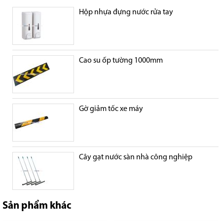
Hộp nhựa đựng nước rửa tay
Cao su ốp tường 1000mm
Gờ giảm tốc xe máy
Cây gạt nước sàn nhà công nghiệp
Sản phẩm khác