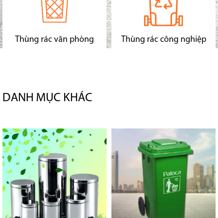
Thùng rác văn phòng
Thùng rác công nghiệp
DANH MỤC KHÁC