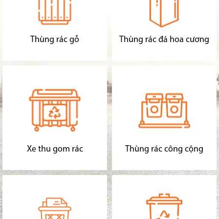
Thùng rác gỗ
Thùng rác đá hoa cương
Xe thu gom rác
Thùng rác công cộng