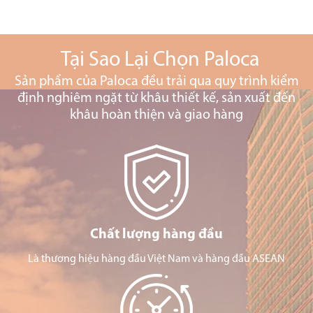
Tại Sao Lại Chọn Paloca
Sản phẩm của Paloca đều trải qua quy trình kiểm
định nghiêm ngặt từ khâu thiết kế, sản xuất đến
khâu hoàn thiện và giao hàng
Chất lượng hàng đầu
Là thương hiệu hàng đầu Việt Nam và hàng đầu ASEAN