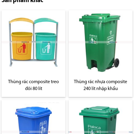
Sản phẩm khác
Thùng rác composite treo
Thùng rác nhựa composite
đôi 80 lít
240 lít nhập khẩu