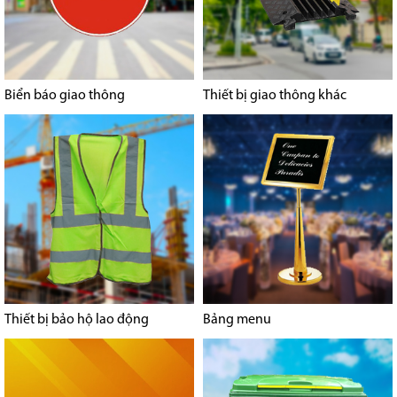
Biển báo giao thông
Thiết bị giao thông khác
Thiết bị bảo hộ lao động
Bảng menu