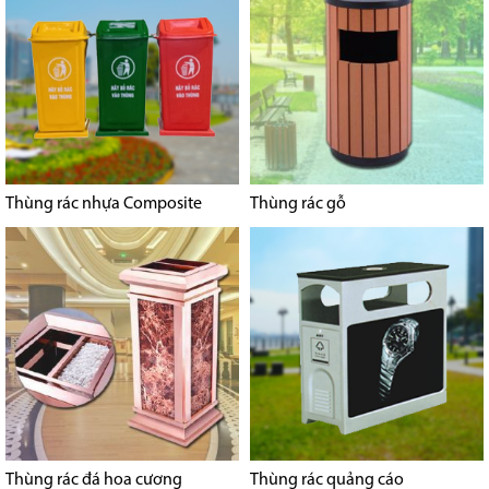
Thùng rác nhựa Composite
Thùng rác gỗ
Thùng rác đá hoa cương
Thùng rác quảng cáo