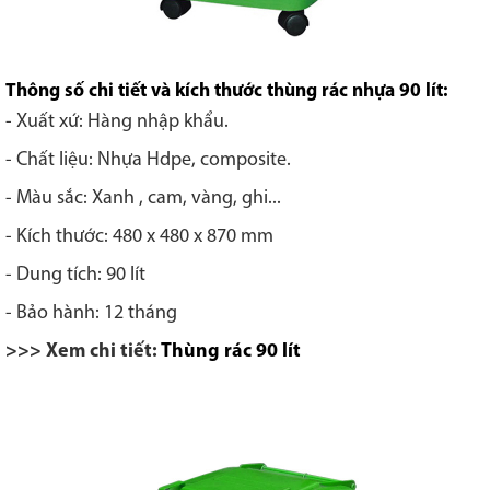
Thông số chi tiết và kích thước thùng rác nhựa 90 lít:
- Xuất xứ: Hàng nhập khẩu.
- Chất liệu: Nhựa Hdpe, composite.
- Màu sắc: Xanh , cam, vàng, ghi...
- Kích thước: 480 x 480 x 870 mm
- Dung tích: 90 lít
- Bảo hành: 12 tháng
>>> Xem chi tiết:
Thùng rác 90 lít