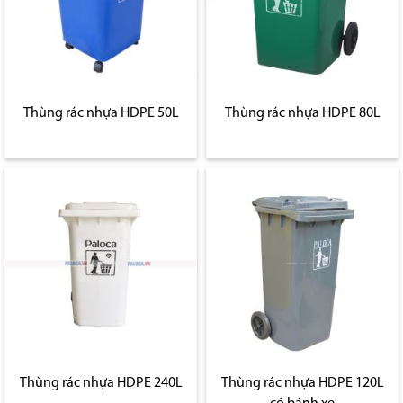
Thùng rác nhựa HDPE 50L
Thùng rác nhựa HDPE 80L
Thùng rác nhựa HDPE 240L
Thùng rác nhựa HDPE 120L