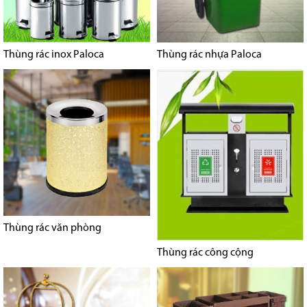
Thùng rác inox Paloca
Thùng rác nhựa Paloca
Thùng rác văn phòng
Thùng rác công cộng