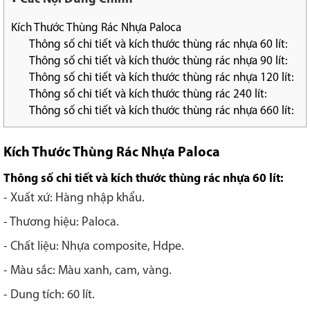
Kích Thước Thùng Rác Nhựa Paloca
Thông số chi tiết và kích thước thùng rác nhựa 60 lít:
Thông số chi tiết và kích thước thùng rác nhựa 90 lít:
Thông số chi tiết và kích thước thùng rác nhựa 120 lít:
Thông số chi tiết và kích thước thùng rác 240 lít:
Thông số chi tiết và kích thước thùng rác nhựa 660 lít:
Kích Thước
Thùng Rác Nhựa
Paloca
Thông số chi tiết và kích thước thùng rác nhựa 60 lít:
- Xuất xứ: Hàng nhập khẩu.
- Thương hiệu: Paloca.
- Chất liệu: Nhựa composite, Hdpe.
- Màu sắc: Màu xanh, cam, vàng.
- Dung tích: 60 lít.