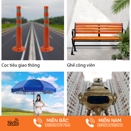
Cọc tiêu giao thông
Ghế công viên