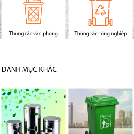
Thùng rác văn phòng
Thùng rác công nghiệp
DANH MỤC KHÁC