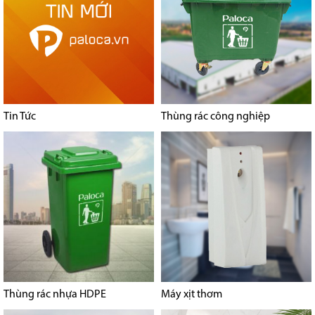
Tin Tức
Thùng rác công nghiệp
Thùng rác nhựa HDPE
Máy xịt thơm