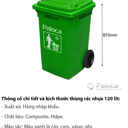
Thông số chi tiết và kích thước thùng rác nhựa 120 lít:
- Xuất xứ: Hàng nhập khẩu.
- Chất liệu: Composite, Hdpe.
- Màu sắc: Màu xanh lá cây, cam, vàng, ghi.