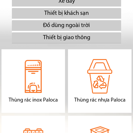
Xe đẩy
Thiết bị khách sạn
Đồ dùng ngoài trời
Thiết bị giao thông
Thùng rác inox Paloca
Thùng rác nhựa Paloca