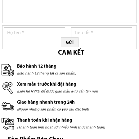
Gửi
CAM KẾT
Bảo hành 12 tháng
(Bảo hành 12 tháng tất cả sản phẩm)
Xem mẫu trước khi đặt hàng
(Liên hệ NVKD để được giao mẫu & tư vấn tận nơi)
Giao hàng nhanh trong 24h
(Ngoài những sản phẩm có yêu cầu đặc biệt)
Thanh toán khi nhận hàng
(Thanh toán linh hoạt với nhiều hình thức thanh toán)