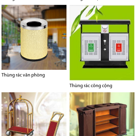
Thùng rác văn phòng
Thùng rác công cộng