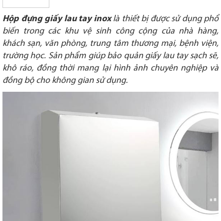
Hộp đựng giấy lau tay inox
là thiết bị được sử dụng phổ
biến trong các khu vệ sinh công cộng của nhà hàng,
khách sạn, văn phòng, trung tâm thương mại, bệnh viện,
trường học. Sản phẩm giúp bảo quản giấy lau tay sạch sẽ,
khô ráo, đồng thời mang lại hình ảnh chuyên nghiệp và
đồng bộ cho không gian sử dụng.