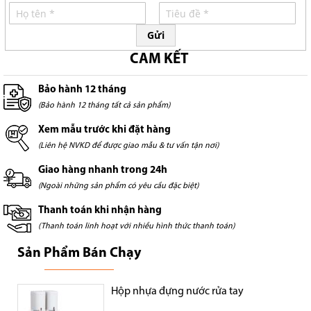
Gửi
CAM KẾT
Bảo hành 12 tháng
(Bảo hành 12 tháng tất cả sản phẩm)
Xem mẫu trước khi đặt hàng
(Liên hệ NVKD để được giao mẫu & tư vấn tận nơi)
Giao hàng nhanh trong 24h
(Ngoài những sản phẩm có yêu cầu đặc biệt)
Thanh toán khi nhận hàng
(Thanh toán linh hoạt với nhiều hình thức thanh toán)
Sản Phẩm Bán Chạy
Hộp nhựa đựng nước rửa tay