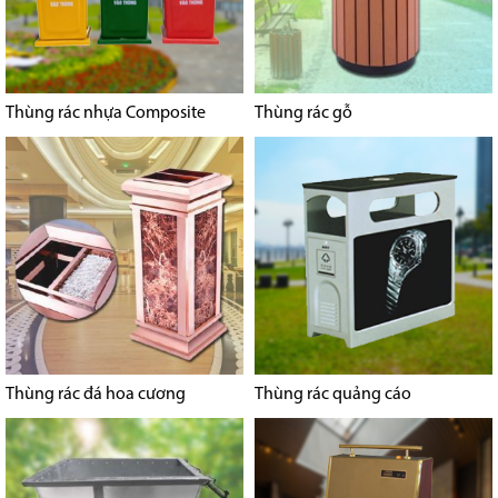
Thùng rác nhựa Composite
Thùng rác gỗ
Thùng rác đá hoa cương
Thùng rác quảng cáo