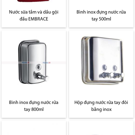
Nước sữa tắm và dầu gội
Bình inox đựng nước rửa
đầu EMBRACE
tay 500ml
Bình inox đựng nước rửa
Hộp đựng nước rửa tay đôi
tay 800ml
bằng inox