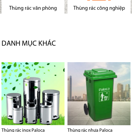
Thùng rác văn phòng
Thùng rác công nghiệp
DANH MỤC KHÁC
Thùng rác inox Paloca
Thùng rác nhựa Paloca