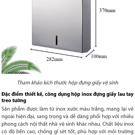
Tham khảo kích thước hộp đựng giấy vệ sinh
Đặc điểm thiết kế, công dụng hộp inox đựng giấy lau tay
treo tường
Sản phẩm được làm từ inox xước màu trắng, mang lại vẻ
ngoài hiện đại, sang trọng và dễ dàng phối hợp với nhiều
phong cách nội thất nhà vệ sinh khác nhau. Chất liệu inox
có độ bền cao, chống gỉ sét tốt, phù hợp với môi trường