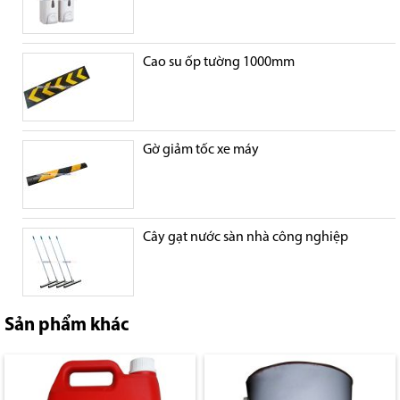
Cao su ốp tường 1000mm
Gờ giảm tốc xe máy
Cây gạt nước sàn nhà công nghiệp
Sản phẩm khác