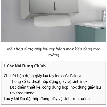
Mẫu hộp đựng giấy lau tay bằng inox kiểu dáng treo
tường
Các Nội Dung Chính
Chi tiết hộp đựng giấy lau tay inox của Paloca
Thông số kỹ thuật hộp đựng giấy vệ sinh inox
Đặc điểm thiết kế, công dụng hộp inox đựng giấy lau
tay treo tường
Lưu ý khi lắp đặt hộp đựng giấy vệ sinh treo tường