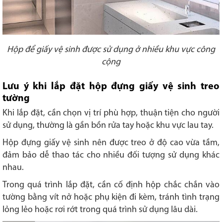
Hộp để giấy vệ sinh được sử dụng ở nhiều khu vực công
cộng
Lưu ý khi lắp đặt hộp đựng giấy vệ sinh treo
tường
Khi lắp đặt, cần chọn vị trí phù hợp, thuận tiện cho người
sử dụng, thường là gần bồn rửa tay hoặc khu vực lau tay.
Hộp đựng giấy vệ sinh nên được treo ở độ cao vừa tầm,
đảm bảo dễ thao tác cho nhiều đối tượng sử dụng khác
nhau.
Trong quá trình lắp đặt, cần cố định hộp chắc chắn vào
tường bằng vít nở hoặc phụ kiện đi kèm, tránh tình trạng
lỏng lẻo hoặc rơi rớt trong quá trình sử dụng lâu dài.