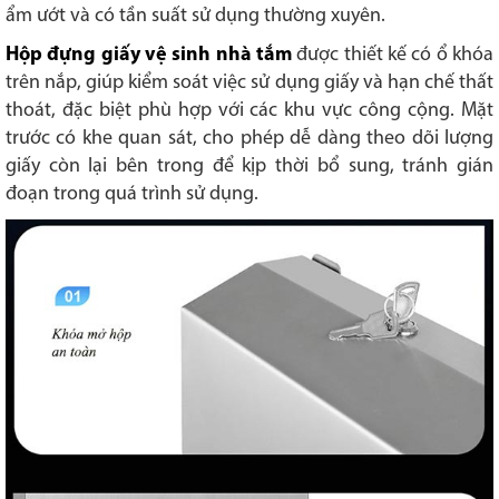
ẩm ướt và có tần suất sử dụng thường xuyên.
Hộp đựng giấy vệ sinh nhà tắm
được thiết kế có ổ khóa
trên nắp, giúp kiểm soát việc sử dụng giấy và hạn chế thất
thoát, đặc biệt phù hợp với các khu vực công cộng. Mặt
trước có khe quan sát, cho phép dễ dàng theo dõi lượng
giấy còn lại bên trong để kịp thời bổ sung, tránh gián
đoạn trong quá trình sử dụng.