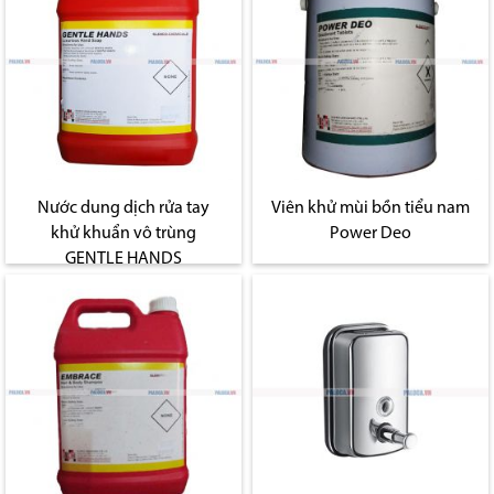
Nước dung dịch rửa tay
Viên khử mùi bồn tiểu nam
khử khuẩn vô trùng
Power Deo
GENTLE HANDS