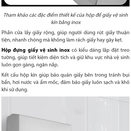
Tham khảo các đặc điểm thiết kế của hộp để giấy vệ sinh
kín bằng inox
Phần cửa lấy giấy rộng, giúp người dùng rút giấy thuận
tiện, nhanh chóng mà không làm rách giấy hay gây kẹt.
Hộp đựng giấy vệ sinh inox
có kiểu dáng lắp đặt treo
tường, giúp tiết kiệm diện tích và giữ khu vực nhà vệ sinh
luôn gọn gàng, ngăn nắp.
Kết cấu hộp kín giúp bảo quản giấy bên trong tránh bụi
bẩn, hơi nước và ẩm mốc, đảm bảo giấy luôn sạch và khô
khi sử dụng.