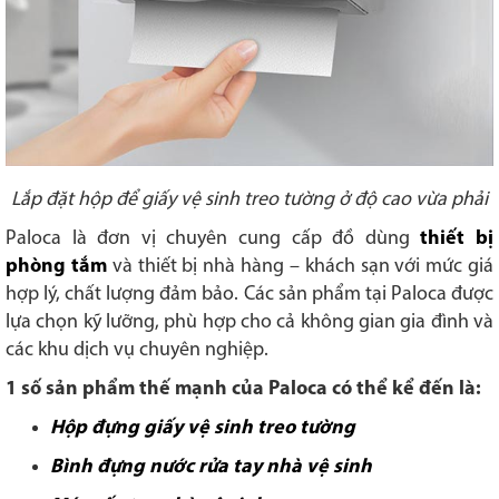
Lắp đặt hộp để giấy vệ sinh treo tường ở độ cao vừa phải
Paloca là đơn vị chuyên cung cấp đồ dùng
thiết bị
phòng tắm
và thiết bị nhà hàng – khách sạn với mức giá
hợp lý, chất lượng đảm bảo. Các sản phẩm tại Paloca được
lựa chọn kỹ lưỡng, phù hợp cho cả không gian gia đình và
các khu dịch vụ chuyên nghiệp.
1 số sản phẩm thế mạnh của Paloca có thể kể đến là:
Hộp đựng giấy vệ sinh treo tường
Bình đựng nước rửa tay nhà vệ sinh