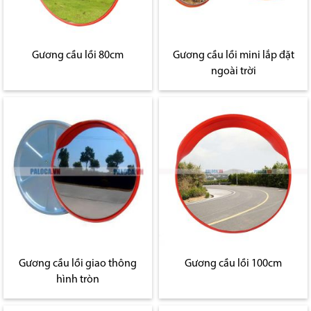
Gương cầu lồi 80cm
Gương cầu lồi mini lắp đặt
ngoài trời
Gương cầu lồi giao thông
Gương cầu lồi 100cm
hình tròn