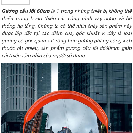
Gương cầu lồi 60cm
là 1 trong những thiết bị không thể
thiếu trong hoàn thiện các công trình xây dựng và hệ
thống hạ tầng. Chúng ta có thể nhìn thấy sản phẩm này
được lắp đặt tại các điểm cua, góc khuất vì đây là loại
gương có góc quan sát rộng hơn gương phẳng cùng kích
thước rất nhiều, sản phẩm gương cầu lồi d600mm giúp
cải thiện tầm nhìn của người sử dụng.