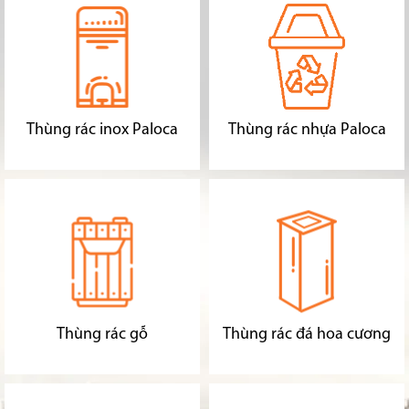
Thùng rác inox Paloca
Thùng rác nhựa Paloca
Thùng rác gỗ
Thùng rác đá hoa cương