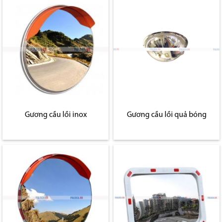
Gương cầu lồi inox
Gương cầu lồi quả bóng