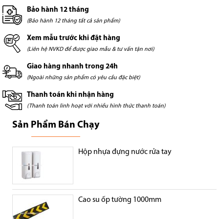
Bảo hành 12 tháng
(Bảo hành 12 tháng tất cả sản phẩm)
Xem mẫu trước khi đặt hàng
(Liên hệ NVKD để được giao mẫu & tư vấn tận nơi)
Giao hàng nhanh trong 24h
(Ngoài những sản phẩm có yêu cầu đặc biệt)
Thanh toán khi nhận hàng
(Thanh toán linh hoạt với nhiều hình thức thanh toán)
Sản Phẩm Bán Chạy
Hộp nhựa đựng nước rửa tay
Cao su ốp tường 1000mm