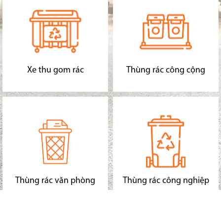
Xe thu gom rác
Thùng rác công cộng
Thùng rác văn phòng
Thùng rác công nghiệp