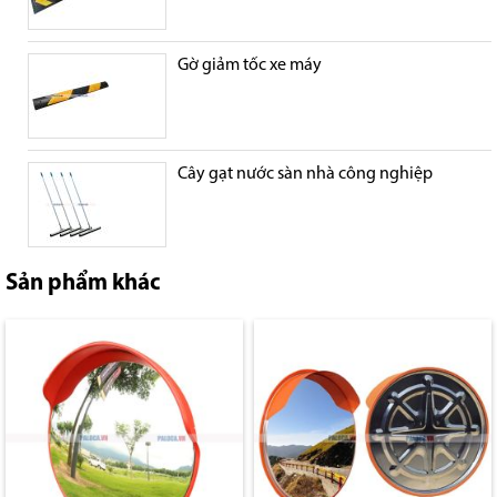
Gờ giảm tốc xe máy
Cây gạt nước sàn nhà công nghiệp
Sản phẩm khác