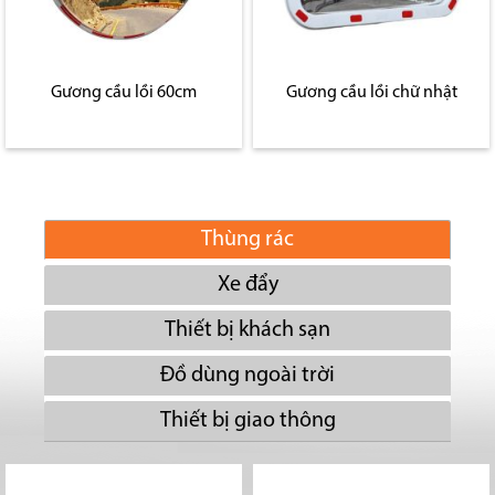
Gương cầu lồi 60cm
Gương cầu lồi chữ nhật
Thùng rác
Xe đẩy
Thiết bị khách sạn
Đồ dùng ngoài trời
Thiết bị giao thông