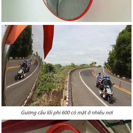
Gương cầu lồi phi 600 có mặt ở nhiều nơi