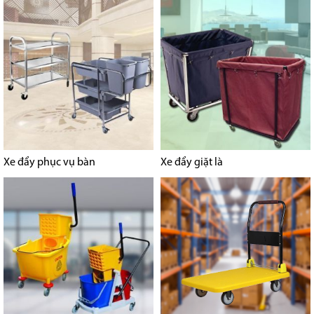
Xe đẩy phục vụ bàn
Xe đẩy giặt là