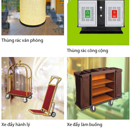
Thùng rác văn phòng
Thùng rác công cộng
Xe đẩy hành lý
Xe đẩy làm buồng