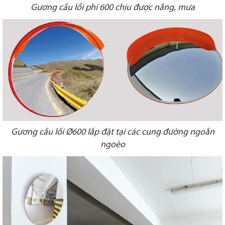
Gương cầu lồi phi 600 chịu được nắng, mưa
Gương cầu lồi Ø600 lắp đặt tại các cung đường ngoằn
ngoèo