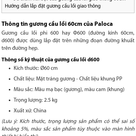
Hướng dẫn lắp đặt gương cầu lồi giao thông
Thông tin gương cầu lồi 60cm của Paloca
Gương cầu lồi phi 600 hay Φ600 (đường kính 60cm,
d600) được dùng lắp đặt trên những đoạn đường khuất
trên đường hẹp.
Thông số kỹ thuật của gương cầu lồi d600
Kích thước: Ø60 cm
Chất liệu: Mặt tráng gương - Chất liệu khung PP
Màu sắc: Màu mạ bạc (gương), màu cam
(khung)
Trọng lượng: 2.5 kg
Xuất xứ: China
(Lưu ý: Kích thước, trọng lượng sản phẩm có thể sai số
khoảng 5%, màu sắc sản phẩm tùy thuộc vào màn hình