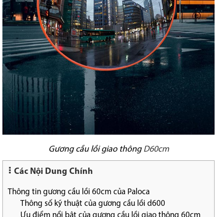
Gương cầu lồi giao thông
D60cm
Các Nội Dung Chính
Thông tin gương cầu lồi 60cm của Paloca
Thông số kỹ thuật của gương cầu lồi d600
Ưu điểm nổi bật của gương cầu lồi giao thông 60cm