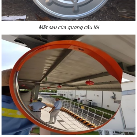
Mặt sau của gương cầu lồi