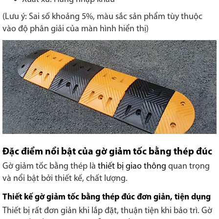
(Lưu ý: Sai số khoảng 5%, màu sắc sản phẩm tùy thuộc
vào độ phân giải của màn hình hiển thị)
Đặc điểm nổi bật của gờ giảm tốc bằng thép đúc
Gờ giảm tốc bằng thép là
thiết bị giao thông
quan trọng
và nổi bật bởi thiết kế, chất lượng.
Thiết kế gờ giảm tốc bằng thép đúc đơn giản, tiện dụng
Thiết bị rất đơn giản khi lắp đặt, thuận tiện khi bảo trì. Gờ