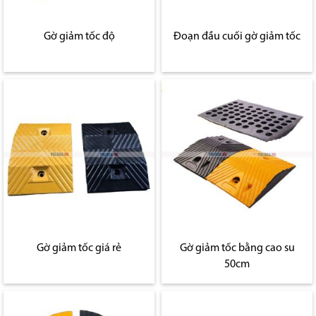
Gờ giảm tốc độ
Đoạn đầu cuối gờ giảm tốc
Gờ giảm tốc giá rẻ
Gờ giảm tốc bằng cao su
50cm