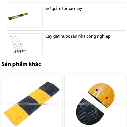
Gờ giảm tốc xe máy
Cây gạt nước sàn nhà công nghiệp
Sản phẩm khác