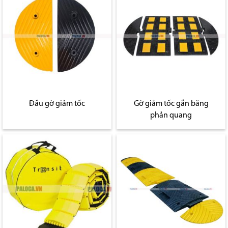
Đầu gờ giảm tốc
Gờ giảm tốc gắn băng
phản quang