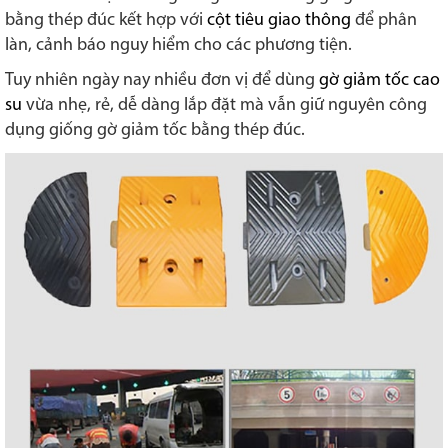
bằng thép đúc kết hợp với
cột tiêu giao thông
để phân
làn, cảnh báo nguy hiểm cho các phương tiện.
Tuy nhiên ngày nay nhiều đơn vị để dùng
gờ giảm tốc cao
su
vừa nhẹ, rẻ, dễ dàng lắp đặt mà vẫn giữ nguyên công
dụng giống gờ giảm tốc bằng thép đúc.