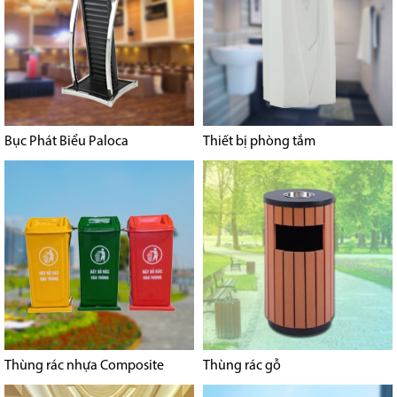
Bục Phát Biểu Paloca
Thiết bị phòng tắm
Thùng rác nhựa Composite
Thùng rác gỗ