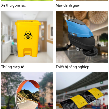
Xe thu gom rác
Máy đánh giầy
Thùng rác y tế
Thiết bị công nghiệp