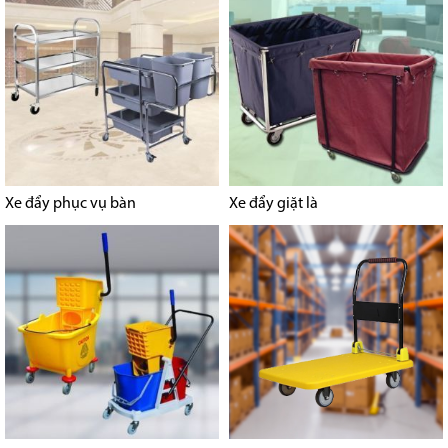
Xe đẩy phục vụ bàn
Xe đẩy giặt là