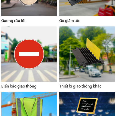
Gương cầu lồi
Gờ giảm tốc
Biển báo giao thông
Thiết bị giao thông khác