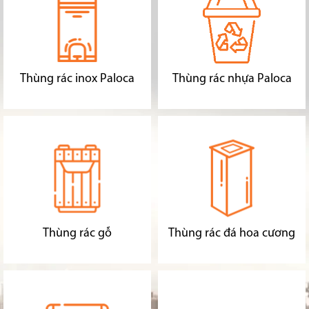
Thùng rác inox Paloca
Thùng rác nhựa Paloca
Thùng rác gỗ
Thùng rác đá hoa cương