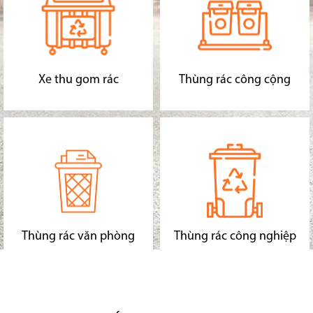
Xe thu gom rác
Thùng rác công cộng
Thùng rác văn phòng
Thùng rác công nghiệp