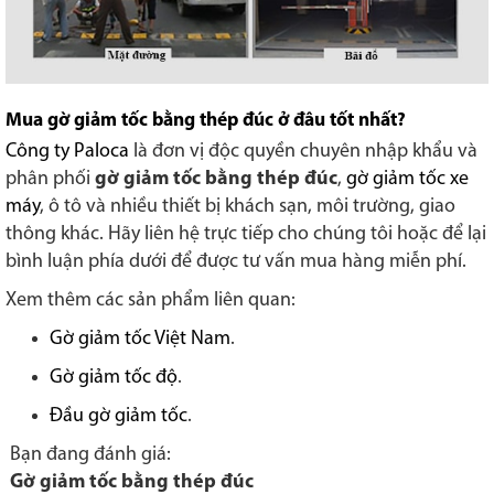
Mua gờ giảm tốc bằng thép đúc ở đâu tốt nhất?
Công ty Paloca
là đơn vị độc quyền chuyên nhập khẩu và
phân phối
gờ giảm tốc bằng thép đúc
,
gờ giảm tốc xe
máy
, ô tô và nhiều thiết bị khách sạn, môi trường, giao
thông khác. Hãy liên hệ trực tiếp cho chúng tôi hoặc để lại
bình luận phía dưới để được tư vấn mua hàng miễn phí.
Xem thêm các sản phẩm liên quan:
Gờ giảm tốc Việt Nam
.
Gờ giảm tốc độ
.
Đầu gờ giảm tốc
.
Bạn đang đánh giá:
Gờ giảm tốc bằng thép đúc