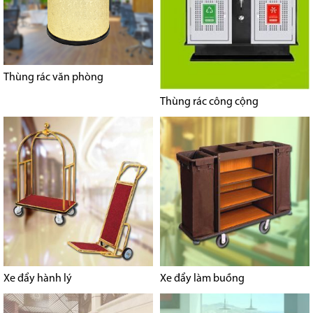
Thùng rác văn phòng
Thùng rác công cộng
Xe đẩy hành lý
Xe đẩy làm buồng