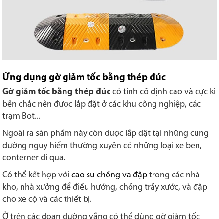
Ứng dụng gờ giảm tốc bằng thép đúc
Gờ giảm tốc bằng thép đúc
có tính cố định cao và cực kì
bền chắc nên được lắp đặt ở các khu công nghiệp, các
trạm Bot...
Ngoài ra sản phẩm này còn được lắp đặt tại những cung
đường nguy hiểm thường xuyên có những loại xe ben,
conterner đi qua.
Có thể kết hợp với
cao su chống va đập
trong các nhà
kho, nhà xưởng để điều hướng, chống trầy xước, và đập
cho xe cộ và các thiết bị.
Ở trên các đoạn đường vắng có thể dùng gờ giảm tốc