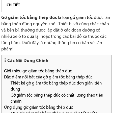
CHI TIẾT
Gờ giảm tốc bằng thép đúc
là loại
gồ giảm tốc
được làm
bằng thép đúng nguyên khối. Thiết bị vô cùng chắc chắn
và bền bỉ, thường được lắp đặt ở các đoạn đường có
nhiều xe ô to qua lại hoặc trong các bãi đỗ xe thuộc các
tầng hầm. Dưới đây là những thông tin cơ bản về sản
phẩm!
Các Nội Dung Chính
Giới thiệu gờ giảm tốc bằng thép đúc
Đặc điểm nổi bật của gờ giảm tốc bằng thép đúc
Thiết kế gờ giảm tốc bằng thép đúc đơn giản, tiện
dụng
Gờ giảm tốc bằng thép đúc có chất lượng theo tiêu
chuẩn
Ứng dụng gờ giảm tốc bằng thép đúc