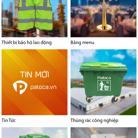
Thiết bị bảo hộ lao động
Bảng menu
Tin Tức
Thùng rác công nghiệp