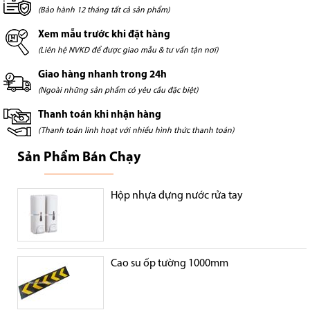
(Bảo hành 12 tháng tất cả sản phẩm)
Xem mẫu trước khi đặt hàng
(Liên hệ NVKD để được giao mẫu & tư vấn tận nơi)
Giao hàng nhanh trong 24h
(Ngoài những sản phẩm có yêu cầu đặc biệt)
Thanh toán khi nhận hàng
(Thanh toán linh hoạt với nhiều hình thức thanh toán)
Sản Phẩm Bán Chạy
Hộp nhựa đựng nước rửa tay
Cao su ốp tường 1000mm