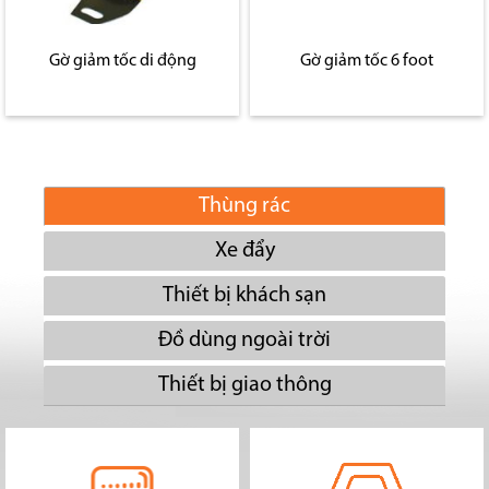
Gờ giảm tốc di động
Gờ giảm tốc 6 foot
Thùng rác
Xe đẩy
Thiết bị khách sạn
Đồ dùng ngoài trời
Thiết bị giao thông