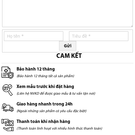
Gửi
CAM KẾT
Bảo hành 12 tháng
(Bảo hành 12 tháng tất cả sản phẩm)
Xem mẫu trước khi đặt hàng
(Liên hệ NVKD để được giao mẫu & tư vấn tận nơi)
Giao hàng nhanh trong 24h
(Ngoài những sản phẩm có yêu cầu đặc biệt)
Thanh toán khi nhận hàng
(Thanh toán linh hoạt với nhiều hình thức thanh toán)