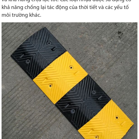
khả năng chống lại tác động của thời tiết và các yếu tố
môi trường khác.