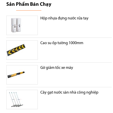
Sản Phẩm Bán Chạy
Hộp nhựa đựng nước rửa tay
Cao su ốp tường 1000mm
Gờ giảm tốc xe máy
Cây gạt nước sàn nhà công nghiệp