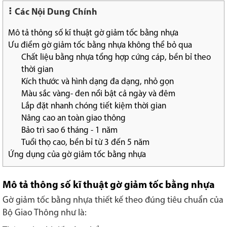
Các Nội Dung Chính
Mô tả thông số kĩ thuật gờ giảm tốc bằng nhựa
Ưu điểm gờ giảm tốc bằng nhựa không thể bỏ qua
Chất liệu bằng nhựa tổng hợp cứng cáp, bền bỉ theo
thời gian
Kích thước và hình dạng đa dạng, nhỏ gọn
Màu sắc vàng- đen nổi bật cả ngày và đêm
Lắp đặt nhanh chóng tiết kiệm thời gian
Nâng cao an toàn giao thông
Bảo trì sao 6 tháng - 1 năm
Tuổi thọ cao, bền bỉ từ 3 đến 5 năm
Ứng dụng của gờ giảm tốc bằng nhựa
Mô tả thông số kĩ thuật gờ giảm tốc bằng nhựa
Gờ giảm tốc bằng nhựa thiết kế theo đúng tiêu chuẩn của
Bộ Giao Thông như là: