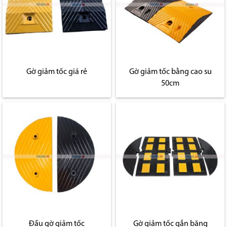
Gờ giảm tốc giá rẻ
Gờ giảm tốc bằng cao su
50cm
Đầu gờ giảm tốc
Gờ giảm tốc gắn băng