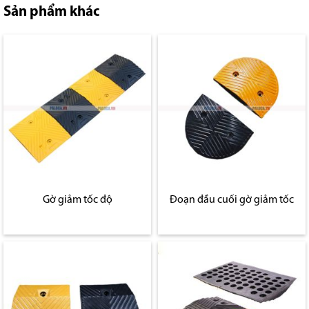
Sản phẩm khác
Gờ giảm tốc độ
Đoạn đầu cuối gờ giảm tốc