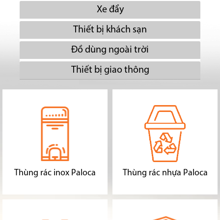
Xe đẩy
Thiết bị khách sạn
Đồ dùng ngoài trời
Thiết bị giao thông
Thùng rác inox Paloca
Thùng rác nhựa Paloca