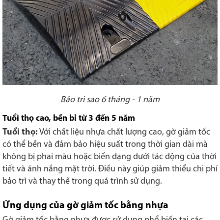
Bảo trì sao 6 tháng - 1 năm
Tuổi thọ cao, bền bỉ từ 3 đến 5 năm
Tuổi thọ:
Với chất liệu nhựa chất lượng cao, gờ giảm tốc
có thể bền và đảm bảo hiệu suất trong thời gian dài mà
không bị phai màu hoặc biến dạng dưới tác động của thời
tiết và ánh nắng mặt trời. Điều này giúp giảm thiểu chi phí
bảo trì và thay thế trong quá trình sử dụng.
Ứng dụng của gờ giảm tốc bằng nhựa