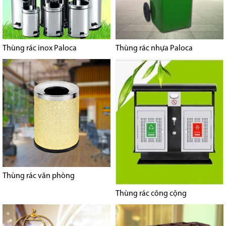
Thùng rác inox Paloca
Thùng rác nhựa Paloca
Thùng rác văn phòng
Thùng rác công cộng