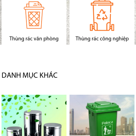
Thùng rác văn phòng
Thùng rác công nghiệp
DANH MỤC KHÁC