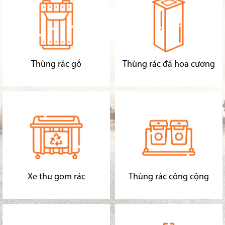
Thùng rác gỗ
Thùng rác đá hoa cương
Xe thu gom rác
Thùng rác công cộng