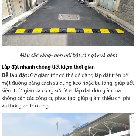
Màu sắc vàng- đen nổi bật cả ngày và đêm
Lắp đặt nhanh chóng tiết kiệm thời gian
Dễ lắp đặt:
Gờ giảm tốc có thể dễ dàng lắp đặt trên bề
mặt đường bằng cách sử dụng keo hoặc bu lông, giúp tiết
kiệm thời gian và công sức. Việc lắp đặt đơn giản mà
không cần các công cụ phức tạp, giúp giảm thiểu chi phí
và thời gian thi công.