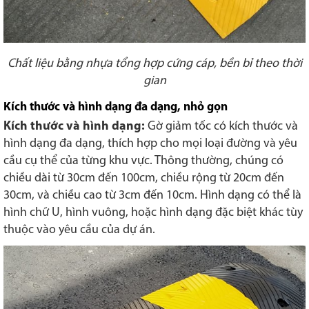
Chất liệu bằng nhựa tổng hợp cứng cáp, bền bỉ theo thời
gian
Kích thước và hình dạng đa dạng, nhỏ gọn
Kích thước và hình dạng:
Gờ giảm tốc có kích thước và
hình dạng đa dạng, thích hợp cho mọi loại đường và yêu
cầu cụ thể của từng khu vực. Thông thường, chúng có
chiều dài từ 30cm đến 100cm, chiều rộng từ 20cm đến
30cm, và chiều cao từ 3cm đến 10cm. Hình dạng có thể là
hình chữ U, hình vuông, hoặc hình dạng đặc biệt khác tùy
thuộc vào yêu cầu của dự án.