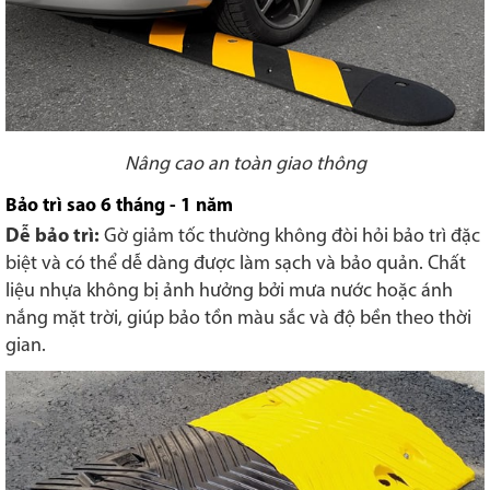
Nâng cao an toàn giao thông
Bảo trì sao 6 tháng - 1 năm
Dễ bảo trì:
Gờ giảm tốc thường không đòi hỏi bảo trì đặc
biệt và có thể dễ dàng được làm sạch và bảo quản. Chất
liệu nhựa không bị ảnh hưởng bởi mưa nước hoặc ánh
nắng mặt trời, giúp bảo tồn màu sắc và độ bền theo thời
gian.