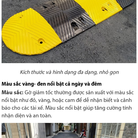
Kích thước và hình dạng đa dạng, nhỏ gọn
Màu sắc vàng- đen nổi bật cả ngày và đêm
Màu sắc:
Gờ giảm tốc thường được sản xuất với màu sắc
nổi bật như đỏ, vàng, hoặc cam để dễ nhận biết và cảnh
báo cho các tài xế. Màu sắc nổi bật giúp tăng cường tính
nhận diện và an toàn.