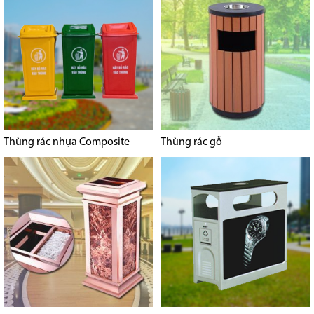
Thùng rác nhựa Composite
Thùng rác gỗ