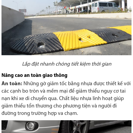
Lắp đặt nhanh chóng tiết kiệm thời gian
Nâng cao an toàn giao thông
An toàn:
Những gờ giảm tốc bằng nhựa được thiết kế với
các cạnh bo tròn và mềm mại để giảm thiểu nguy cơ tai
nạn khi xe di chuyển qua. Chất liệu nhựa linh hoạt giúp
giảm thiểu tổn thương cho phương tiện và người đi
đường trong trường hợp va chạm.