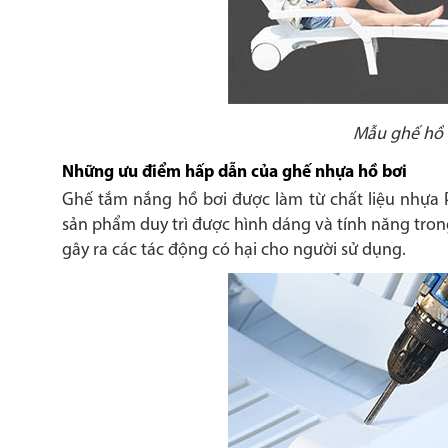
Mẫu ghế hồ b
Những ưu điểm hấp dẫn của ghế nhựa hồ bơi
Ghế tắm nắng hồ bơi được làm từ chất liệu nhựa
sản phẩm duy trì được hình dáng và tính năng tron
gây ra các tác động có hại cho người sử dụng.