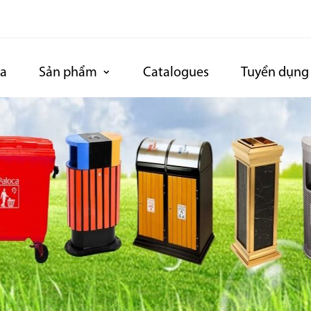
ca
Sản phẩm
Catalogues
Tuyển dụng