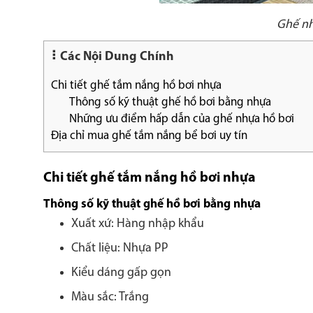
Ghế nh
Các Nội Dung Chính
Chi tiết ghế tắm nắng hồ bơi nhựa
Thông số kỹ thuật ghế hồ bơi bằng nhựa
Những ưu điểm hấp dẫn của ghế nhựa hồ bơi
Địa chỉ mua ghế tắm nắng bể bơi uy tín
Chi tiết ghế tắm nắng hồ bơi nhựa
Thông số kỹ thuật ghế hồ bơi bằng nhựa
Xuất xứ: Hàng nhập khẩu
Chất liệu: Nhựa PP
Kiểu dáng gấp gọn
Màu sắc: Trắng