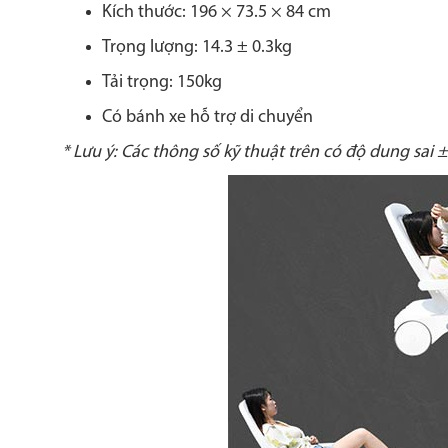
Kích thước: 196 × 73.5 × 84 cm
Trọng lượng: 14.3 ± 0.3kg
Tải trọng: 150kg
Có bánh xe hỗ trợ di chuyển
* Lưu ý: Các thông số kỹ thuật trên có độ dung sai