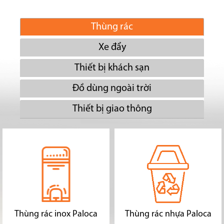
Thùng rác
Xe đẩy
Thiết bị khách sạn
Đồ dùng ngoài trời
Thiết bị giao thông
Thùng rác inox Paloca
Thùng rác nhựa Paloca