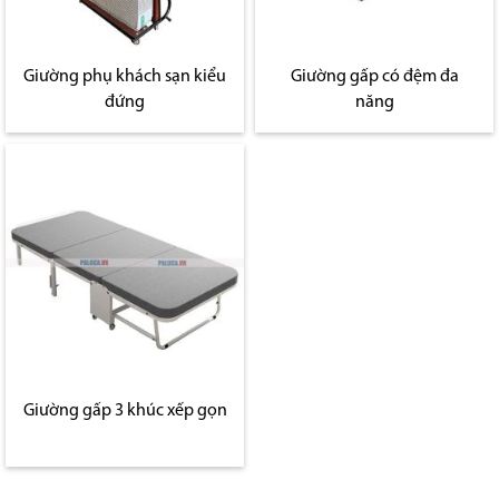
Giường phụ khách sạn kiểu
Giường gấp có đệm đa
đứng
năng
Giường gấp 3 khúc xếp gọn