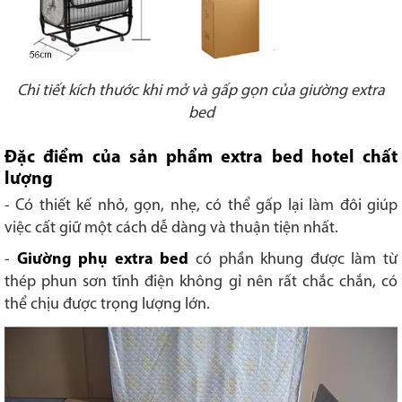
Chi tiết kích thước khi mở và gấp gọn của giường extra
bed
Đặc điểm của sản phẩm extra bed hotel chất
lượng
- Có thiết kế nhỏ, gọn, nhẹ, có thể gấp lại làm đôi giúp
việc cất giữ một cách dễ dàng và thuận tiện nhất.
-
Giường phụ extra bed
có phần khung được làm từ
thép phun sơn tĩnh điện không gỉ nên rất chắc chắn, có
thể chịu được trọng lượng lớn.