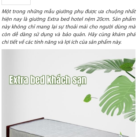
Một trong những mẫu giường phụ được ưa chuộng nhất
hiện nay là giường Extra bed hotel nệm 20cm. Sản phẩm
này không chỉ mang lại sự thoải mái cho người dùng mà
còn dễ dàng sử dụng và bảo quản. Hãy cùng khám phá
chi tiết về các tính năng và lợi ích của sản phẩm này.