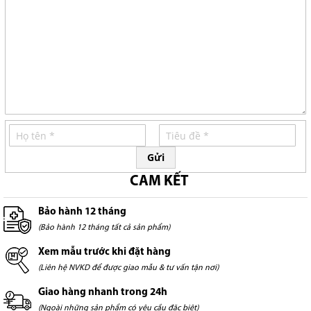
Gửi
CAM KẾT
Bảo hành 12 tháng
(Bảo hành 12 tháng tất cả sản phẩm)
Xem mẫu trước khi đặt hàng
(Liên hệ NVKD để được giao mẫu & tư vấn tận nơi)
Giao hàng nhanh trong 24h
(Ngoài những sản phẩm có yêu cầu đặc biệt)