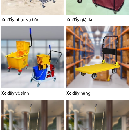
Xe đẩy phục vụ bàn
Xe đẩy giặt là
Xe đẩy vệ sinh
Xe đẩy hàng