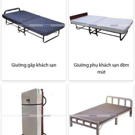
Giường gấp khách sạn
Giường phụ khách sạn đệm
mút