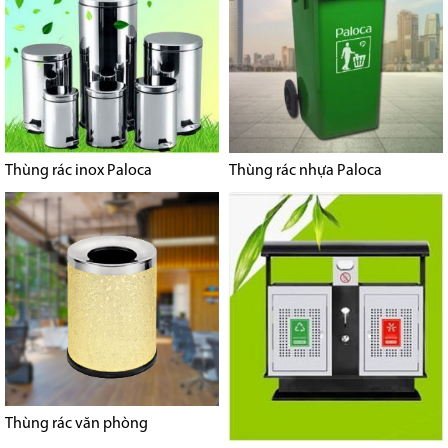
Thùng rác inox Paloca
Thùng rác nhựa Paloca
Thùng rác văn phòng