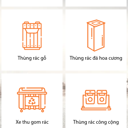
Thùng rác gỗ
Thùng rác đá hoa cương
Xe thu gom rác
Thùng rác công cộng