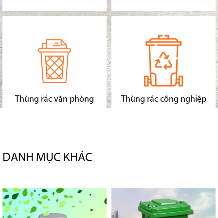
Thùng rác văn phòng
Thùng rác công nghiệp
DANH MỤC KHÁC