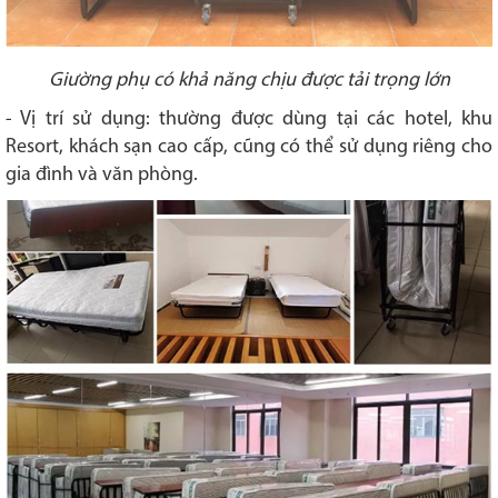
Giường phụ có khả năng chịu được tải trọng lớn
- Vị trí sử dụng: thường được dùng tại các hotel, khu
Resort, khách sạn cao cấp, cũng có thể sử dụng riêng cho
gia đình và văn phòng.