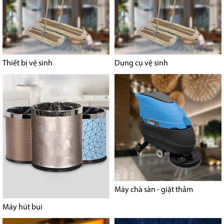
Thiết bị vệ sinh
Dụng cụ vệ sinh
Máy chà sàn - giặt thảm
Máy hút bụi