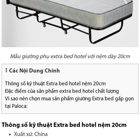
Mẫu giường phụ extra bed hotel với nệm dày 20cm
Các Nội Dung Chính
Thông số kỹ thuật Extra bed hotel nệm 20cm
Đặc điểm của sản phẩm extra bed hotel chất lượng
Vì sao nên chọn mua sản phẩm giường Extra bed gấp gọn
tại Paloca:
Thông số kỹ thuật Extra bed hotel nệm 20cm
Xuất xứ: China