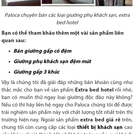
Paloca chuyên bán các loại giường phụ khách sạn, extra
bed hotel
Bạn có thể tham khảo thêm một vài sản phẩm liên
quan sau:
Bán giường gấp có đệm
Giường phụ khách sạn đệm mút
Giường gấp 3 khúc
Vậy là chúng tôi đã giải đáp những băn khoăn cũng như
thắc mắc cho bạn về sản phẩm
Extra bed hotel
rồi nhé,
bạn có muốn thử ngay loại giường độc đáo này không?
Nếu có thì hãy liên hệ ngay cho Paloca chúng tôi để được
trải nghiệm sản phẩm này với chất lượng tốt nhất trên thị
trường hiện nay. Ngoài sản phẩm
extra bed giá rẻ
trên,
chung tôi còn cung cấp các loại
thiết bị khách sạn
cao