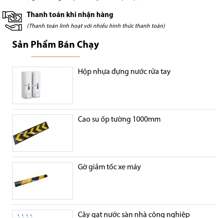
Thanh toán khi nhận hàng
(Thanh toán linh hoạt với nhiều hình thức thanh toán)
Sản Phẩm Bán Chạy
Hộp nhựa đựng nước rửa tay
Cao su ốp tường 1000mm
Gờ giảm tốc xe máy
Cây gạt nước sàn nhà công nghiệp