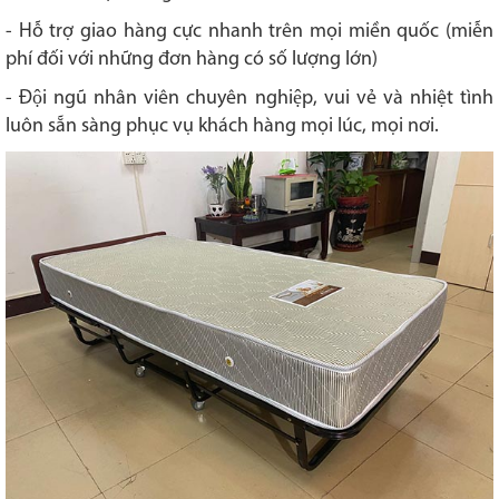
- Hỗ trợ giao hàng cực nhanh trên mọi miền quốc (miễn
phí đối với những đơn hàng có số lượng lớn)
-
Đội ngũ nhân viên chuyên nghiệp, vui vẻ và nhiệt tình
luôn sẵn sàng phục vụ khách hàng mọi lúc, mọi nơi.