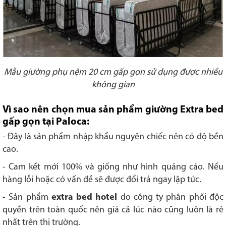
Mẫu giường phụ nệm 20 cm gấp gọn sử dụng được nhiều
không gian
Vì sao nên chọn mua sản phẩm giường Extra bed
gấp gọn tại Paloca:
- Đây là sản phẩm nhập khẩu nguyên chiếc nên có độ bền
cao.
- Cam kết mới 100% và giống như hình quảng cáo. Nếu
hàng lỗi hoặc có vấn đề sẽ được đổi trả ngay lập tức.
- Sản phẩm
extra bed hotel
do công ty phân phối độc
quyền trên toàn quốc nên giá cả lúc nào cũng luôn là rẻ
nhất trên thị trường.