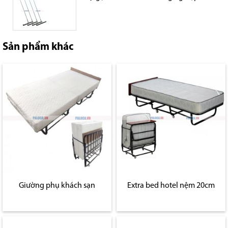
Sản phẩm khác
Giường phụ khách sạn
Extra bed hotel nệm 20cm