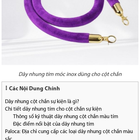
Dây nhung tím móc inox dùng cho cột chắn
Các Nội Dung Chính
Dây nhung cột chắn sự kiện là gì?
Chi tiết dây nhung tím cho cột chắn sự kiện
Thông số kỹ thuật dây nhung cột chắn màu tím
Đặc điểm nổi bật của dây nhung tím
Paloca: Địa chỉ cung cấp các loại dây nhung cột chắn màu
sắc