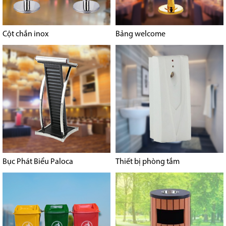
Cột chắn inox
Bảng welcome
Bục Phát Biểu Paloca
Thiết bị phòng tắm