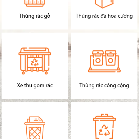
Thùng rác gỗ
Thùng rác đá hoa cương
Xe thu gom rác
Thùng rác công cộng