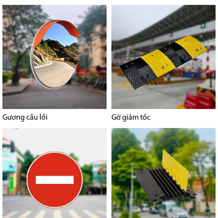
Gương cầu lồi
Gờ giảm tốc