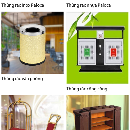
Thùng rác inox Paloca
Thùng rác nhựa Paloca
Thùng rác văn phòng
Thùng rác công cộng