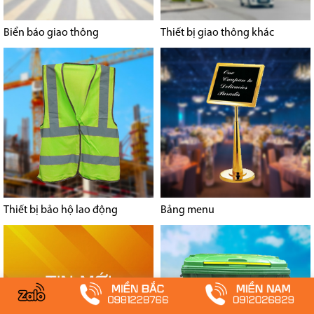
Biển báo giao thông
Thiết bị giao thông khác
Thiết bị bảo hộ lao động
Bảng menu