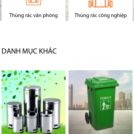
Thùng rác văn phòng
Thùng rác công nghiệp
DANH MỤC KHÁC