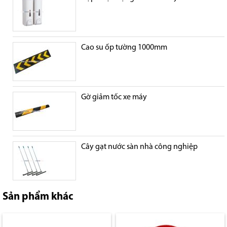
Cao su ốp tường 1000mm
Gờ giảm tốc xe máy
Cây gạt nước sàn nhà công nghiệp
Sản phẩm khác