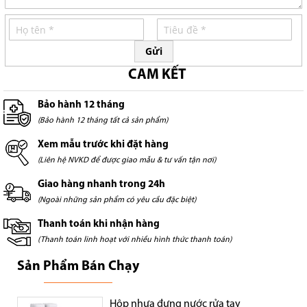
Gửi
CAM KẾT
Bảo hành 12 tháng
(Bảo hành 12 tháng tất cả sản phẩm)
Xem mẫu trước khi đặt hàng
(Liên hệ NVKD để được giao mẫu & tư vấn tận nơi)
Giao hàng nhanh trong 24h
(Ngoài những sản phẩm có yêu cầu đặc biệt)
Thanh toán khi nhận hàng
(Thanh toán linh hoạt với nhiều hình thức thanh toán)
Sản Phẩm Bán Chạy
Hộp nhựa đựng nước rửa tay