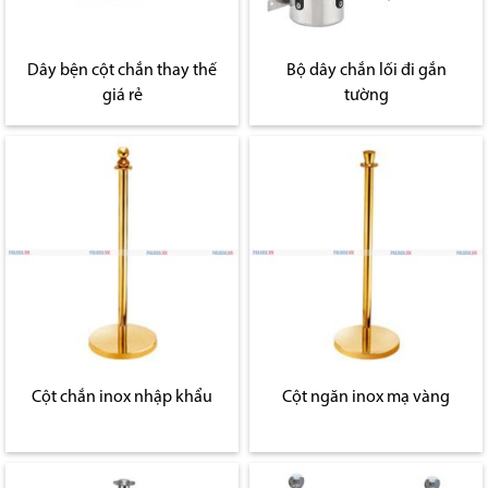
Dây bện cột chắn thay thế
Bộ dây chắn lối đi gắn
giá rẻ
tường
Cột chắn inox nhập khẩu
Cột ngăn inox mạ vàng