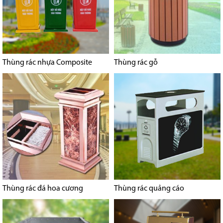
Thùng rác nhựa Composite
Thùng rác gỗ
Thùng rác đá hoa cương
Thùng rác quảng cáo