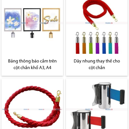
Bảng thông báo cắm trên
Dây nhung thay thế cho
cột chắn khổ A3, A4
cột chắn