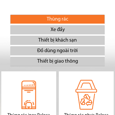
Thùng rác
Xe đẩy
Thiết bị khách sạn
Đồ dùng ngoài trời
Thiết bị giao thông