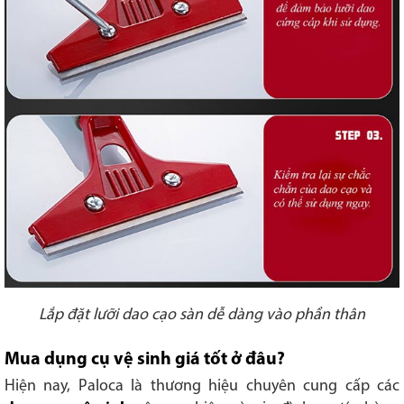
Lắp đặt lưỡi dao cạo sàn dễ dàng vào phần thân
Mua dụng cụ vệ sinh giá tốt ở đâu?
Hiện nay, Paloca là thương hiệu chuyên cung cấp các