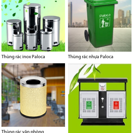
Thùng rác inox Paloca
Thùng rác nhựa Paloca
Thùng rác văn phòng