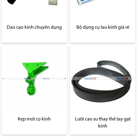
Dao cạo kính chuyên dụng
Bộ dụng cụ lau kính giá rẻ
Kẹp mút cọ kính
Lưỡi cao su thay thế tay gạt
kính