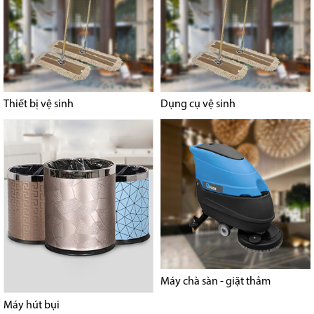
Thiết bị vệ sinh
Dụng cụ vệ sinh
Máy chà sàn - giặt thảm
Máy hút bụi