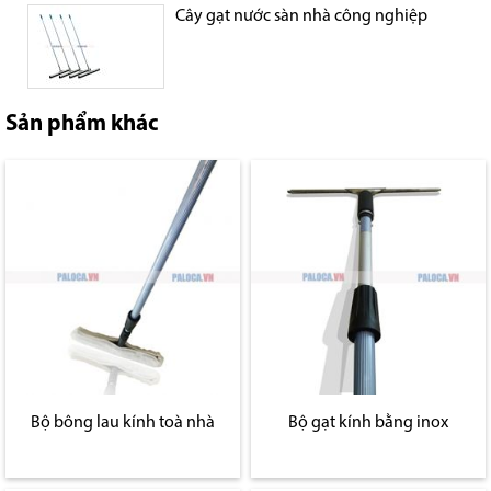
Cây gạt nước sàn nhà công nghiệp
Sản phẩm khác
Bộ bông lau kính toà nhà
Bộ gạt kính bằng inox