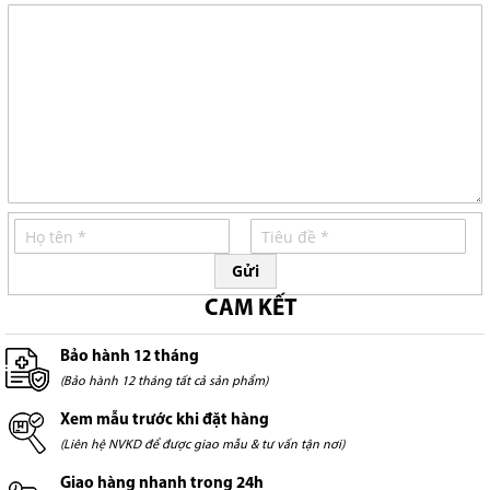
Gửi
CAM KẾT
Bảo hành 12 tháng
(Bảo hành 12 tháng tất cả sản phẩm)
Xem mẫu trước khi đặt hàng
(Liên hệ NVKD để được giao mẫu & tư vấn tận nơi)
Giao hàng nhanh trong 24h