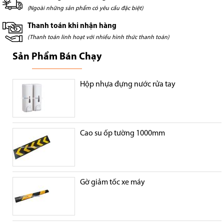
(Ngoài những sản phẩm có yêu cầu đặc biệt)
Thanh toán khi nhận hàng
(Thanh toán linh hoạt với nhiều hình thức thanh toán)
Sản Phẩm Bán Chạy
Hộp nhựa đựng nước rửa tay
Cao su ốp tường 1000mm
Gờ giảm tốc xe máy