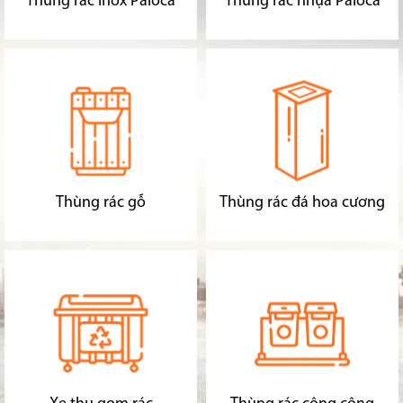
Thùng rác inox Paloca
Thùng rác nhựa Paloca
Thùng rác gỗ
Thùng rác đá hoa cương