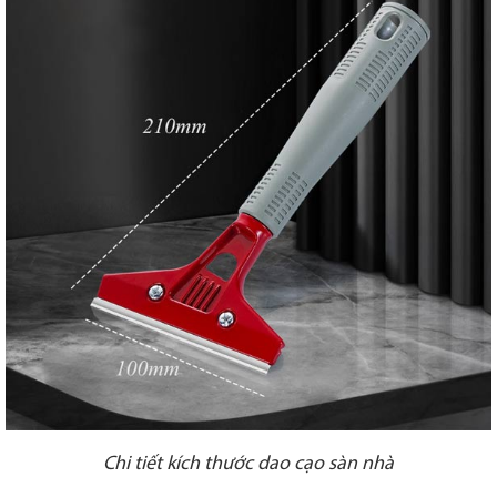
Chi tiết kích thước dao cạo sàn nhà