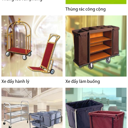
Thùng rác công cộng
Xe đẩy hành lý
Xe đẩy làm buồng