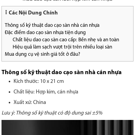
Các Nội Dung Chính
Thông số kỹ thuật dao cạo sàn nhà cán nhựa
Đặc điểm dao cạo sàn nhựa tiện dụng
Chất liệu dao cạo sàn cao cấp: Bền nhẹ và an toàn
Hiệu quả làm sạch vượt trội trên nhiều loại sàn
Mua dụng cụ vệ sinh giá tốt ở đâu?
Thông số kỹ thuật dao cạo sàn nhà cán nhựa
Kích thước: 10 x 21 cm
Chất liệu: Hợp kim, cán nhựa
Xuất xứ: China
Lưu ý: Thông số kỹ thuật có độ dung sai ±5%