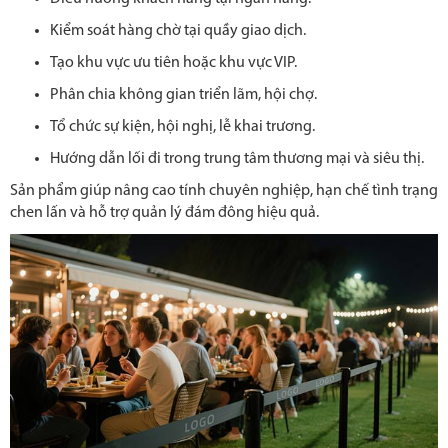
Kiểm soát hàng chờ tại quầy giao dịch.
Tạo khu vực ưu tiên hoặc khu vực VIP.
Phân chia không gian triển lãm, hội chợ.
Tổ chức sự kiện, hội nghị, lễ khai trương.
Hướng dẫn lối đi trong trung tâm thương mại và siêu thị.
Sản phẩm giúp nâng cao tính chuyên nghiệp, hạn chế tình trạng
chen lấn và hỗ trợ quản lý đám đông hiệu quả.