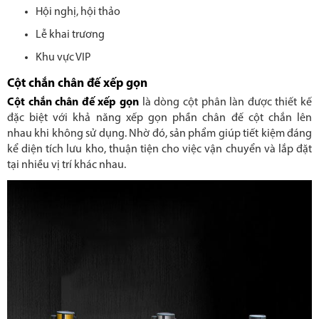
Hội nghị, hội thảo
Lễ khai trương
Khu vực VIP
Cột chắn chân đế xếp gọn
Cột chắn chân đế xếp gọn
là dòng cột phân làn được thiết kế
đặc biệt với khả năng xếp gọn phần chân đế cột chắn lên
nhau khi không sử dụng. Nhờ đó, sản phẩm giúp tiết kiệm đáng
kể diện tích lưu kho, thuận tiện cho việc vận chuyển và lắp đặt
tại nhiều vị trí khác nhau.