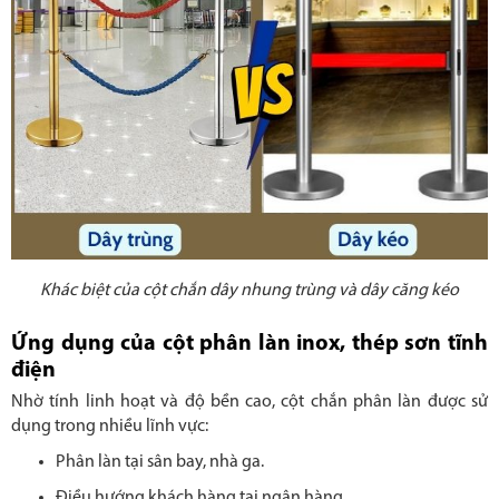
Khác biệt của cột chắn dây nhung trùng và dây căng kéo
Ứng dụng của cột phân làn inox, thép sơn tĩnh
điện
Nhờ tính linh hoạt và độ bền cao, cột chắn phân làn được sử
dụng trong nhiều lĩnh vực:
Phân làn tại sân bay, nhà ga.
Điều hướng khách hàng tại ngân hàng.