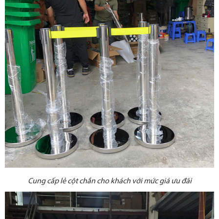
Cung cấp lẻ cột chắn cho khách với mức giá ưu đãi