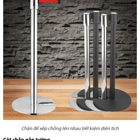
Chân đế xếp chồng lên nhau tiết kiệm diện tích