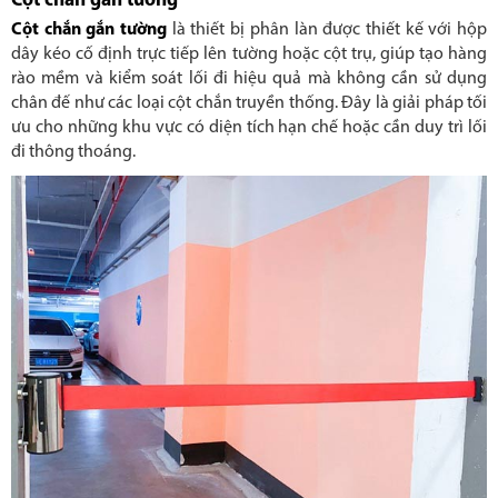
Cột chắn gắn tường
Cột chắn gắn tường
là thiết bị phân làn được thiết kế với hộp
dây kéo cố định trực tiếp lên tường hoặc cột trụ, giúp tạo hàng
rào mềm và kiểm soát lối đi hiệu quả mà không cần sử dụng
chân đế như các loại cột chắn truyền thống. Đây là giải pháp tối
ưu cho những khu vực có diện tích hạn chế hoặc cần duy trì lối
đi thông thoáng.