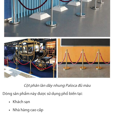
Cột phân làn dây nhung Paloca đủ màu
Dòng sản phẩm này được sử dụng phổ biến tại:
Khách sạn
Nhà hàng cao cấp