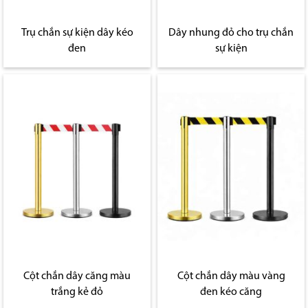
Trụ chắn sự kiện dây kéo
Dây nhung đỏ cho trụ chắn
đen
sự kiện
Cột chắn dây căng màu
Cột chắn dây màu vàng
trắng kẻ đỏ
đen kéo căng