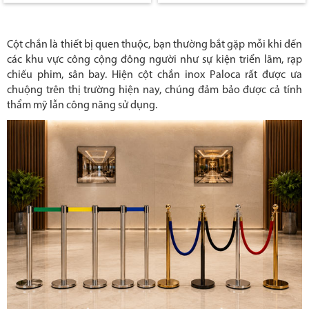
Cột chắn là thiết bị quen thuộc, bạn thường bắt gặp mỗi khi đến
các khu vực công cộng đông người như sự kiện triển lãm, rạp
chiếu phim, sân bay. Hiện cột chắn inox Paloca rất được ưa
chuộng trên thị trường hiện nay, chúng đảm bảo được cả tính
thẩm mỹ lẫn công năng sử dụng.