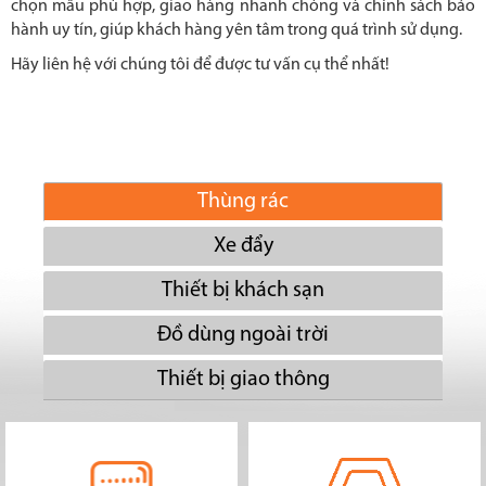
chọn mẫu phù hợp, giao hàng nhanh chóng và chính sách bảo
hành uy tín, giúp khách hàng yên tâm trong quá trình sử dụng.
Hãy liên hệ với chúng tôi để được tư vấn cụ thể nhất!
Thùng rác
Xe đẩy
Thiết bị khách sạn
Đồ dùng ngoài trời
Thiết bị giao thông