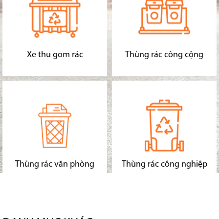
Xe thu gom rác
Thùng rác công cộng
Thùng rác văn phòng
Thùng rác công nghiệp