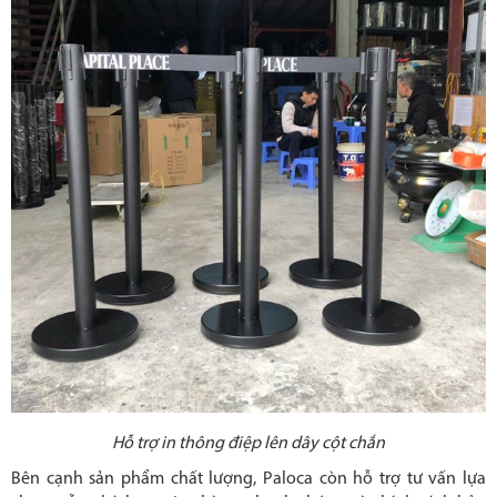
Hỗ trợ in thông điệp lên dây cột chắn
Bên cạnh sản phẩm chất lượng, Paloca còn hỗ trợ tư vấn lựa