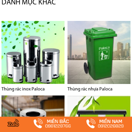
DANH MỤC KHÁC
Thùng rác inox Paloca
Thùng rác nhựa Paloca