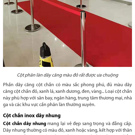
Cột phân làn dây căng màu đỏ rất được ưa chuộng
Phần dây căng cột chắn có màu sắc phong phú, đủ màu dây
căng cột chắn đỏ, xanh lá, xanh dương, đen, vàng... Loại cột chắn
này phù hợp với sân bay, ngân hàng, trung tâm thương mại, nhà
ga và các khu vực cần phân làn thường xuyên.
Cột chắn inox dây nhung
Cột chắn dây nhung
mang lại vẻ đẹp sang trọng và đẳng cấp.
Dây nhung thường có màu đỏ, xanh hoặc vàng, kết hợp với thân