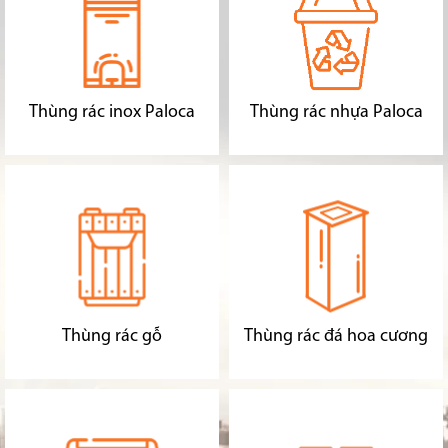
Thùng rác inox Paloca
Thùng rác nhựa Paloca
Thùng rác gỗ
Thùng rác đá hoa cương