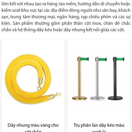
liên kết với nhau tạo ra hàng rào mềm, hướng dẫn di chuyển hoặc
kiểm soát khu vực tại các địa điểm đông người như sân bay, khách
sạn, trung tâm thương mại, ngân hàng, rạp chiếu phim và các sự
kiện. Sản phẩm thường gồm phần thân cột inox, chân đế chắc
chắn và hệ thống dây kéo hoặc dây nhung kết nối giữa các cột.
Dây nhung màu vàng cho
Trụ phân làn dây kéo màu