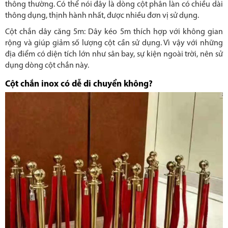
thông thường. Có thể nói đây là dòng cột phân làn có chiều dài
thông dụng, thịnh hành nhất, được nhiều đơn vị sử dụng.
Cột chắn dây căng 5m: Dây kéo 5m thích hợp với không gian
rộng và giúp giảm số lượng cột cần sử dụng. Vì vậy với những
địa điểm có diện tích lớn như sân bay, sự kiện ngoài trời, nên sử
dụng dòng cột chắn này.
Cột chắn inox có dễ di chuyển không?