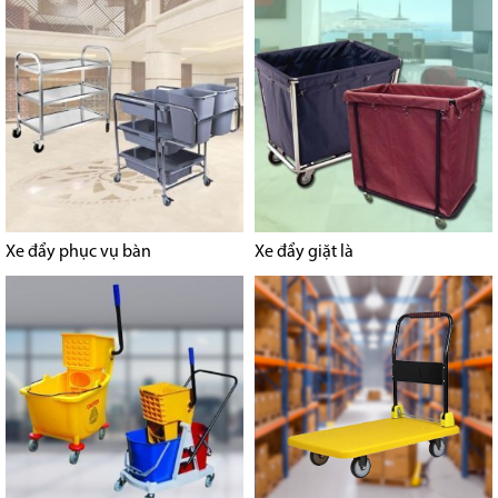
Xe đẩy phục vụ bàn
Xe đẩy giặt là