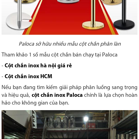
Paloca sở hữu nhiều mẫu cột chắn phân làn
Tham khảo 1 số mẫu cột chắn bán chạy tại Paloca
-
Cột chắn inox hà nội giá rẻ
-
Cột chắn inox HCM
Nếu bạn đang tìm kiếm giải pháp phân luồng sang trọng
và hiệu quả,
cột chắn inox Paloca
chính là lựa chọn hoàn
hảo cho không gian của bạn.