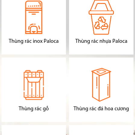
Thùng rác inox Paloca
Thùng rác nhựa Paloca
Thùng rác gỗ
Thùng rác đá hoa cương