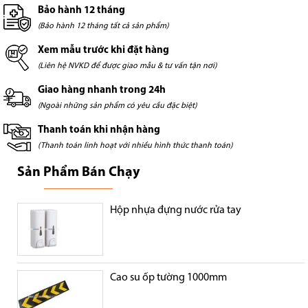
Bảo hành 12 tháng
(Bảo hành 12 tháng tất cả sản phẩm)
Xem mẫu trước khi đặt hàng
(Liên hệ NVKD để được giao mẫu & tư vấn tận nơi)
Giao hàng nhanh trong 24h
(Ngoài những sản phẩm có yêu cầu đặc biệt)
Thanh toán khi nhận hàng
(Thanh toán linh hoạt với nhiều hình thức thanh toán)
Sản Phẩm Bán Chạy
Hộp nhựa đựng nước rửa tay
Cao su ốp tường 1000mm