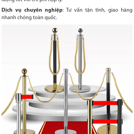
Dịch vụ chuyên nghiệp
: Tư vấn tận tình, giao hàng
nhanh chóng toàn quốc.