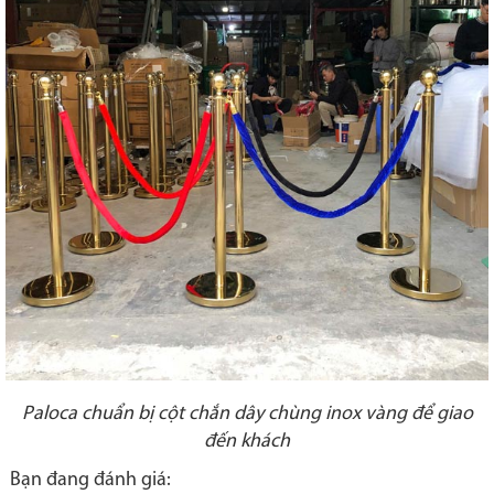
Paloca chuẩn bị cột chắn dây chùng inox vàng để giao
đến khách
Bạn đang đánh giá: