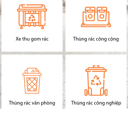
Xe thu gom rác
Thùng rác công cộng
Thùng rác văn phòng
Thùng rác công nghiệp