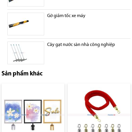
Gờ giảm tốc xe máy
Cây gạt nước sàn nhà công nghiệp
Sản phẩm khác