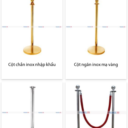
Cột chắn inox nhập khẩu
Cột ngăn inox mạ vàng