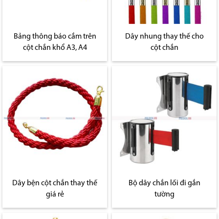
Bảng thông báo cắm trên
Dây nhung thay thế cho
cột chắn khổ A3, A4
cột chắn
Dây bện cột chắn thay thế
Bộ dây chắn lối đi gắn
giá rẻ
tường