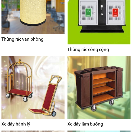
Thùng rác văn phòng
Thùng rác công cộng
Xe đẩy hành lý
Xe đẩy làm buồng