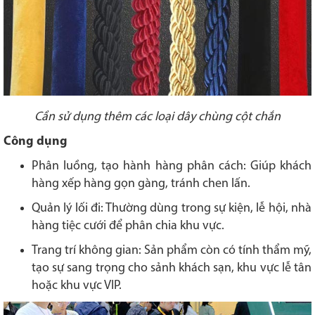
Cần sử dụng thêm các loại dây chùng cột chắn
Công dụng
Phân luồng, tạo hành hàng phân cách: Giúp khách
hàng xếp hàng gọn gàng, tránh chen lấn.
Quản lý lối đi: Thường dùng trong sự kiện, lễ hội, nhà
hàng tiệc cưới để phân chia khu vực.
Trang trí không gian: Sản phẩm còn có tính thẩm mỹ,
tạo sự sang trọng cho sảnh khách sạn, khu vực lễ tân
hoặc khu vực VIP.