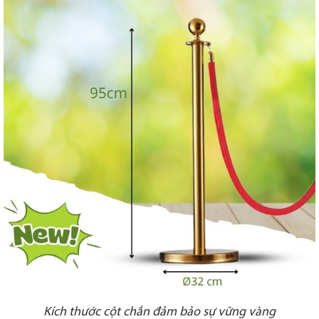
Kích thước cột chắn đảm bảo sự vững vàng