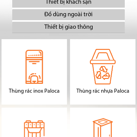
Thiết bị khách sạn
Đồ dùng ngoài trời
Thiết bị giao thông
Thùng rác inox Paloca
Thùng rác nhựa Paloca