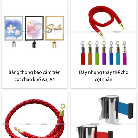
Bảng thông báo cắm trên
Dây nhung thay thế cho
cột chắn khổ A3, A4
cột chắn