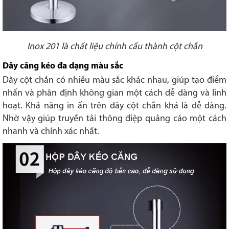
Inox 201 là chất liệu chính cấu thành cột chắn
Dây căng kéo đa dạng màu sắc
Dây cột chắn có nhiều màu sắc khác nhau, giúp tạo điểm
nhấn và phân định không gian một cách dễ dàng và linh
hoạt. Khả năng in ấn trên dây cột chắn khá là dễ dàng.
Nhờ vậy giúp truyền tải thông điệp quảng cáo một cách
nhanh và chính xác nhất.