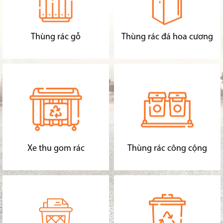
Thùng rác gỗ
Thùng rác đá hoa cương
Xe thu gom rác
Thùng rác công cộng