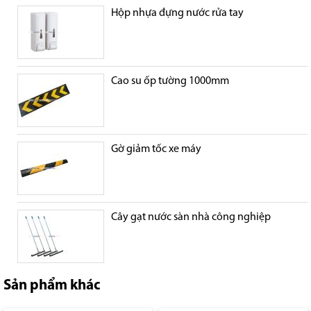
Hộp nhựa đựng nước rửa tay
Cao su ốp tường 1000mm
Gờ giảm tốc xe máy
Cây gạt nước sàn nhà công nghiệp
Sản phẩm khác