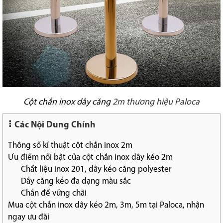
Cột chắn inox dây căng
2m thương hiệu Paloca
Các Nội Dung Chính
Thông số kĩ thuật cột chắn inox 2m
Ưu điểm nổi bật của cột chắn inox dây kéo 2m
Chất liệu inox 201, dây kéo căng polyester
Dây căng kéo đa dạng màu sắc
Chân đế vững chãi
Mua cột chắn inox dây kéo 2m, 3m, 5m tại Paloca, nhận
ngay ưu đãi