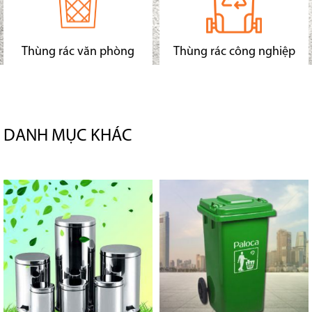
Thùng rác văn phòng
Thùng rác công nghiệp
DANH MỤC KHÁC