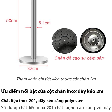
Tham khảo chi tiết kích thước cột chắn 2m
Ưu điểm nổi bật của cột chắn inox dây kéo 2m
Chất liệu inox 201, dây kéo căng polyester
Sử dụng chất liệu inox 201 chất lượng cao cùng với dây