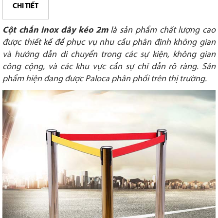
CHI TIẾT
Cột chắn inox dây kéo 2m
là sản phẩm chất lượng cao
được thiết kế để phục vụ nhu cầu phân định không gian
và hướng dẫn di chuyển trong các sự kiện, không gian
công cộng, và các khu vực cần sự chỉ dẫn rõ ràng. Sản
phẩm hiện đang được Paloca phân phối trên thị trường.