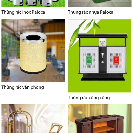
Thùng rác inox Paloca
Thùng rác nhựa Paloca
Thùng rác văn phòng
Thùng rác công cộng