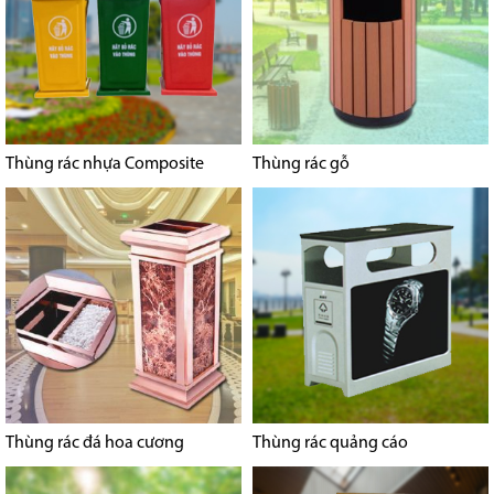
Thùng rác nhựa Composite
Thùng rác gỗ
Thùng rác đá hoa cương
Thùng rác quảng cáo