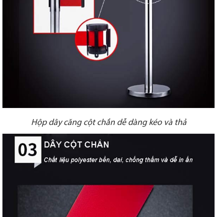
Hộp dây căng cột chắn dễ dàng kéo và thả