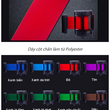
Dây cột chắn làm từ Polyester