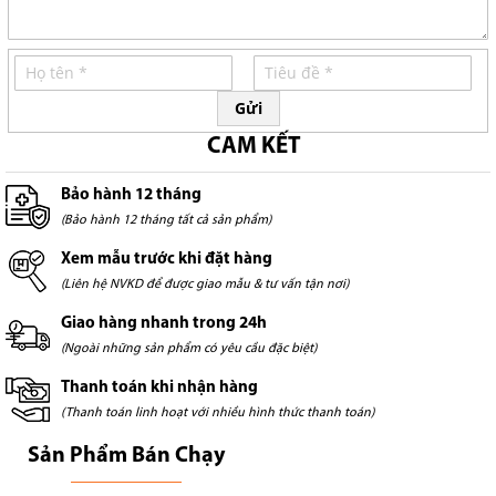
Gửi
CAM KẾT
Bảo hành 12 tháng
(Bảo hành 12 tháng tất cả sản phẩm)
Xem mẫu trước khi đặt hàng
(Liên hệ NVKD để được giao mẫu & tư vấn tận nơi)
Giao hàng nhanh trong 24h
(Ngoài những sản phẩm có yêu cầu đặc biệt)
Thanh toán khi nhận hàng
(Thanh toán linh hoạt với nhiều hình thức thanh toán)
Sản Phẩm Bán Chạy