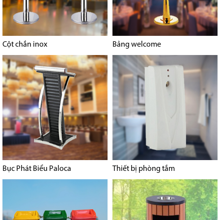
Cột chắn inox
Bảng welcome
Bục Phát Biểu Paloca
Thiết bị phòng tắm