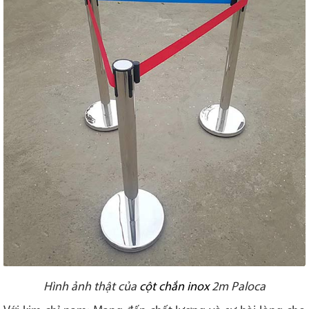
Hình ảnh thật của
cột chắn inox
2m Paloca