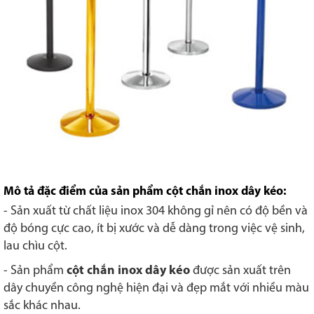
Mô tả đặc điểm của sản phẩm cột chắn inox dây kéo:
- Sản xuất từ chất liệu inox 304 không gỉ nên có độ bền và
độ bóng cực cao, ít bị xước và dễ dàng trong việc vệ sinh,
lau chìu cột.
- Sản phẩm
cột chắn inox dây kéo
được sản xuất trên
dây chuyền công nghệ hiện đại và đẹp mắt với nhiều màu
sắc khác nhau.