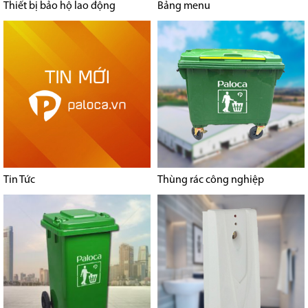
Thiết bị bảo hộ lao động
Bảng menu
Tin Tức
Thùng rác công nghiệp