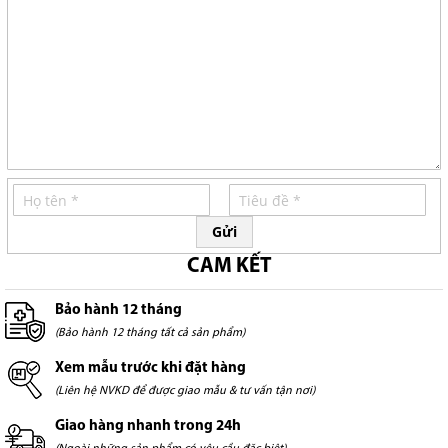
Gửi
CAM KẾT
Bảo hành 12 tháng
(Bảo hành 12 tháng tất cả sản phẩm)
Xem mẫu trước khi đặt hàng
(Liên hệ NVKD để được giao mẫu & tư vấn tận nơi)
Giao hàng nhanh trong 24h