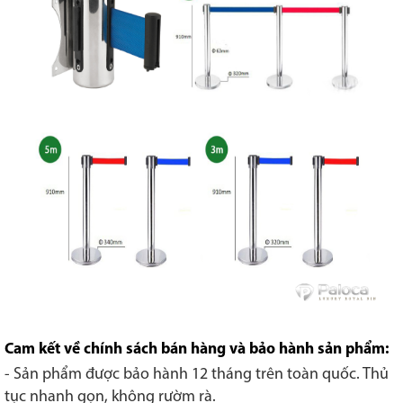
Cam kết về chính sách bán hàng và bảo hành sản phẩm:
- Sản phẩm được bảo hành 12 tháng trên toàn quốc. Thủ
tục nhanh gọn, không rườm rà.