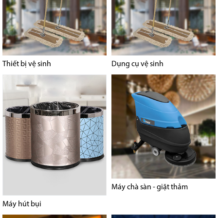
Thiết bị vệ sinh
Dụng cụ vệ sinh
Máy chà sàn - giặt thảm
Máy hút bụi