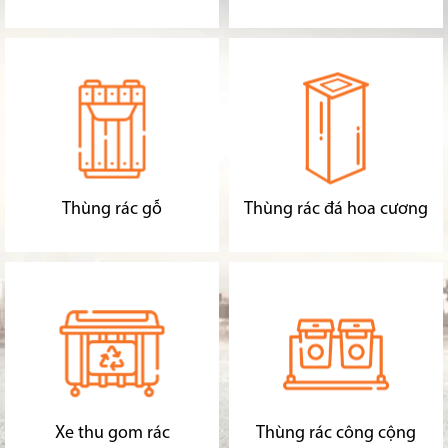
Thùng rác gỗ
Thùng rác đá hoa cương
Xe thu gom rác
Thùng rác công cộng