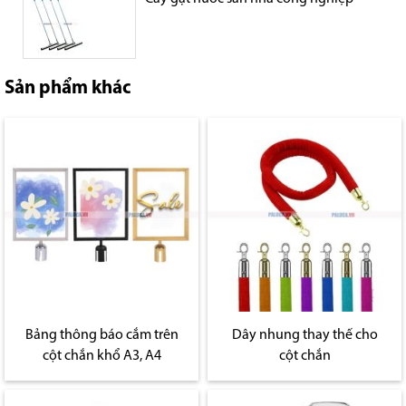
Sản phẩm khác
Bảng thông báo cắm trên
Dây nhung thay thế cho
cột chắn khổ A3, A4
cột chắn