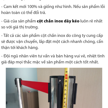
- Cam kết mới 100% và giống như hình. Nếu sản phẩm lỗi
hoàn toàn có thể đổi trả.
- Giá của sản phẩm
cột chắn inox dây kéo
luôn rẻ nhất
so với giá thị trường.
- Tất cả các sản phẩm cột chắn inox do công ty cung cấp
sẽ được vận chuyển, lắp đặt một cách nhanh chóng, cẩn
thận tới khách hàng.
- Đội ngũ nhân viên tư vấn và bán hàng vui vẻ, nhiệt tình
giả đáp mọi thắc mặc về sản phẩm một cách tốt nhất.