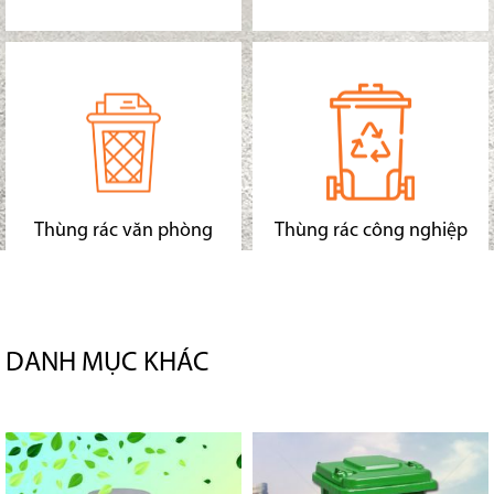
Thùng rác văn phòng
Thùng rác công nghiệp
DANH MỤC KHÁC