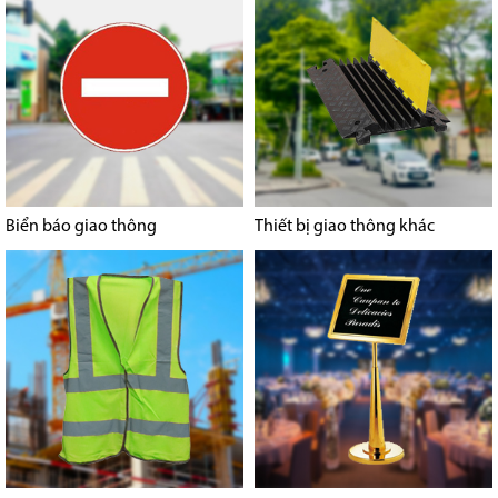
Biển báo giao thông
Thiết bị giao thông khác