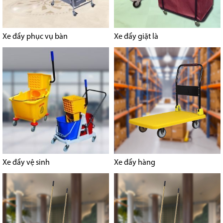
Xe đẩy phục vụ bàn
Xe đẩy giặt là
Xe đẩy vệ sinh
Xe đẩy hàng