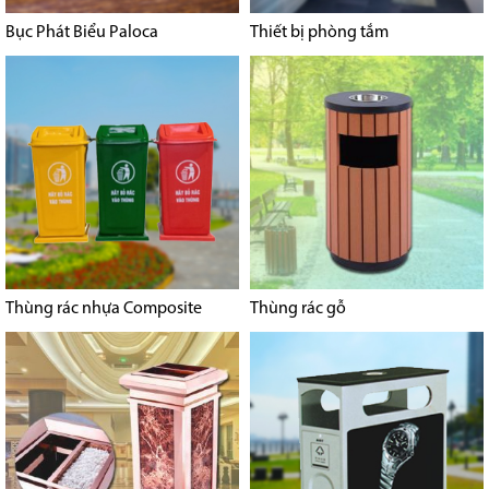
Bục Phát Biểu Paloca
Thiết bị phòng tắm
Thùng rác nhựa Composite
Thùng rác gỗ