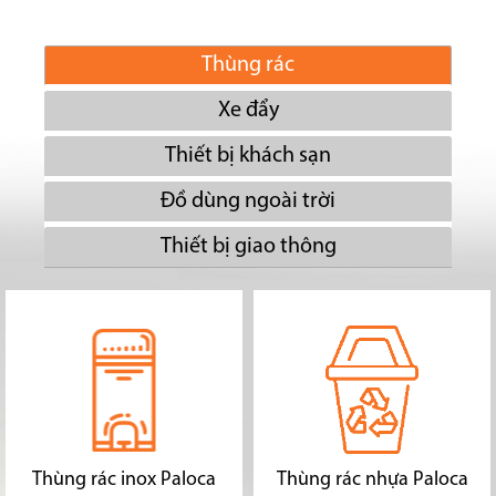
Thùng rác
Xe đẩy
Thiết bị khách sạn
Đồ dùng ngoài trời
Thiết bị giao thông
Thùng rác inox Paloca
Thùng rác nhựa Paloca