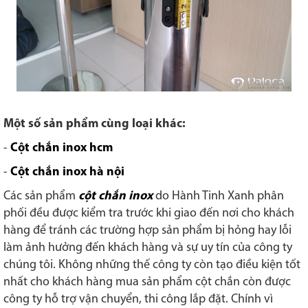
Một số sản phẩm cùng loại khác:
-
Cột chắn inox hcm
-
Cột chắn inox hà nội
Các sản phẩm
cột chắn inox
do Hành Tinh Xanh phân
phối đều được kiểm tra trước khi giao đến nơi cho khách
hàng để tránh các trường hợp sản phẩm bị hỏng hay lỗi
làm ảnh hưởng đến khách hàng và sự uy tín của công ty
chúng tôi. Không những thế công ty còn tạo điều kiện tốt
nhất cho khách hàng mua sản phẩm cột chắn còn được
công ty hỗ trợ vận chuyển, thi công lắp đặt. Chính vì