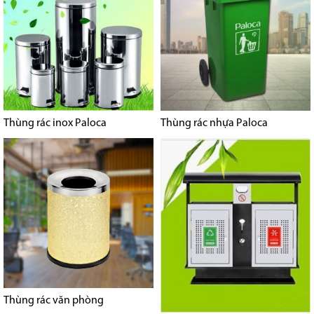
Thùng rác inox Paloca
Thùng rác nhựa Paloca
Thùng rác văn phòng