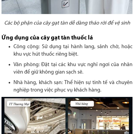
Các bộ phận của cây gạt tàn dễ dàng tháo rời để vệ sinh
Ứng dụng của cây gạt tàn thuốc lá
Công cộng: Sử dụng tại hành lang, sảnh chờ, hoặc
khu vực hút thuốc riêng biệt.
Văn phòng: Đặt tại các khu vực nghỉ ngơi của nhân
viên để giữ không gian sạch sẽ.
Nhà hàng, khách sạn: Thể hiện sự tinh tế và chuyên
nghiệp trong việc phục vụ khách hàng.