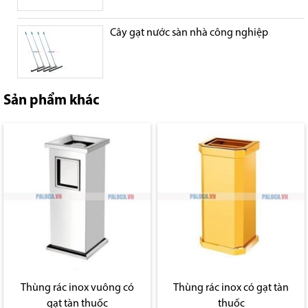
Cây gạt nước sàn nhà công nghiệp
Sản phẩm khác
Thùng rác inox vuông có
Thùng rác inox có gạt tàn
gạt tàn thuốc
thuốc