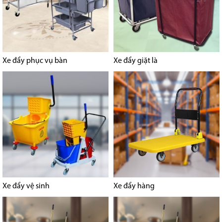
Xe đẩy phục vụ bàn
Xe đẩy giặt là
Xe đẩy vệ sinh
Xe đẩy hàng