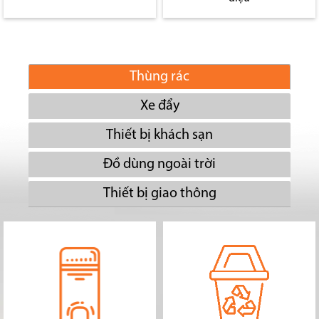
Thùng rác
Xe đẩy
Thiết bị khách sạn
Đồ dùng ngoài trời
Thiết bị giao thông