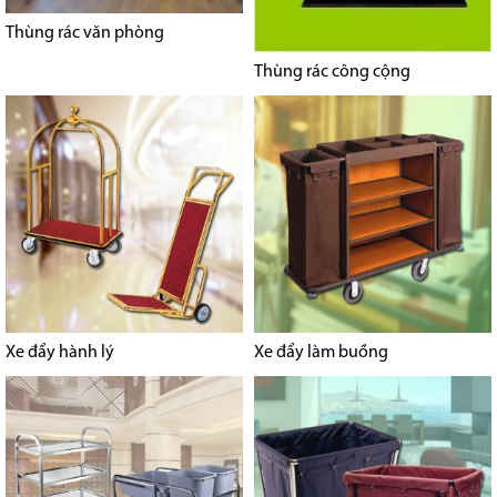
Thùng rác văn phòng
Thùng rác công cộng
Xe đẩy hành lý
Xe đẩy làm buồng