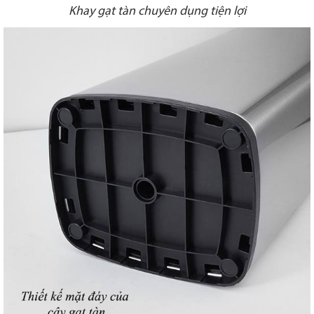
Khay gạt tàn chuyên dụng tiện lợi