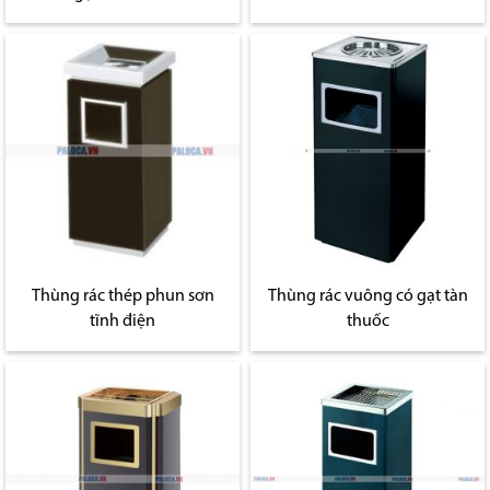
Thùng rác thép phun sơn
Thùng rác vuông có gạt tàn
tĩnh điện
thuốc