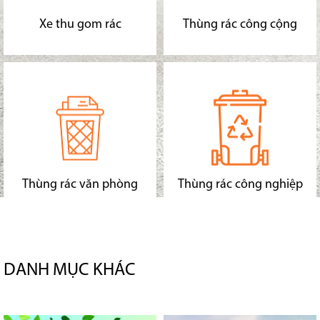
Xe thu gom rác
Thùng rác công cộng
Thùng rác văn phòng
Thùng rác công nghiệp
DANH MỤC KHÁC