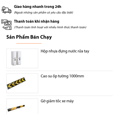
Giao hàng nhanh trong 24h
(Ngoài những sản phẩm có yêu cầu đặc biệt)
Thanh toán khi nhận hàng
(Thanh toán linh hoạt với nhiều hình thức thanh toán)
Sản Phẩm Bán Chạy
Hộp nhựa đựng nước rửa tay
Cao su ốp tường 1000mm
Gờ giảm tốc xe máy