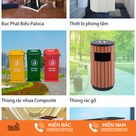
Bục Phát Biểu Paloca
Thiết bị phòng tắm
Thùng rác nhựa Composite
Thùng rác gỗ