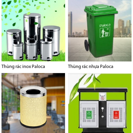
Thùng rác inox Paloca
Thùng rác nhựa Paloca