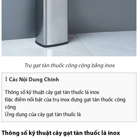
Trụ gạt tàn thuốc công cộng bằng inox
Các Nội Dung Chính
Thông số kỹ thuật cây gạt tàn thuốc lá inox
Đặc điểm nổi bật của trụ inox đựng gạt tàn thuốc công
cộng
Ứng dụng của cây gạt tàn thuốc lá
Thông số kỹ thuật cây gạt tàn thuốc lá inox