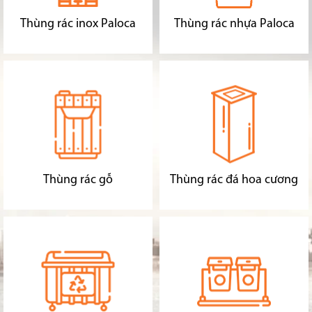
Thùng rác inox Paloca
Thùng rác nhựa Paloca
Thùng rác gỗ
Thùng rác đá hoa cương