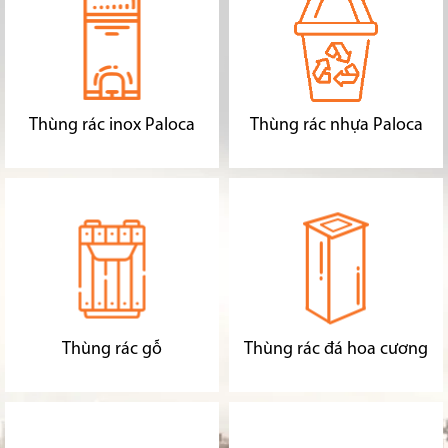
Thùng rác inox Paloca
Thùng rác nhựa Paloca
Thùng rác gỗ
Thùng rác đá hoa cương