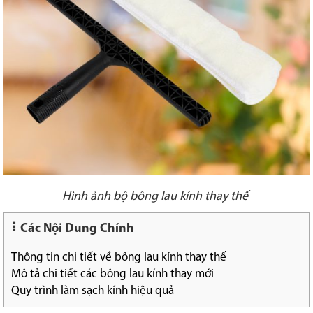
Hình ảnh bộ bông lau kính thay thế
Các Nội Dung Chính
Thông tin chi tiết về bông lau kính thay thế
Mô tả chi tiết các bông lau kính thay mới
Quy trình làm sạch kính hiệu quả