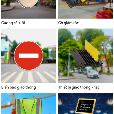
Gương cầu lồi
Gờ giảm tốc
Biển báo giao thông
Thiết bị giao thông khác