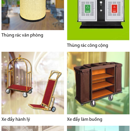
Thùng rác văn phòng
Thùng rác công cộng
Xe đẩy hành lý
Xe đẩy làm buồng