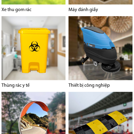
Xe thu gom rác
Máy đánh giầy
Thùng rác y tế
Thiết bị công nghiệp