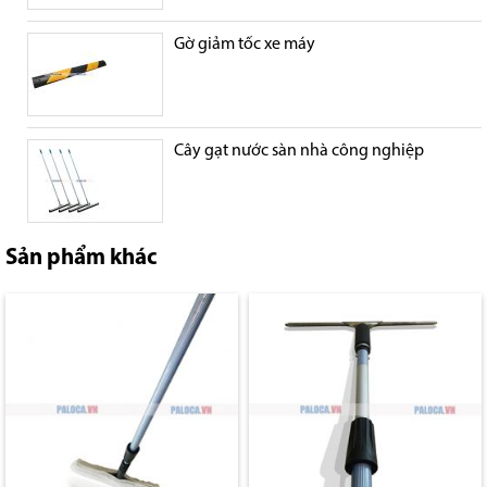
Gờ giảm tốc xe máy
Cây gạt nước sàn nhà công nghiệp
Sản phẩm khác