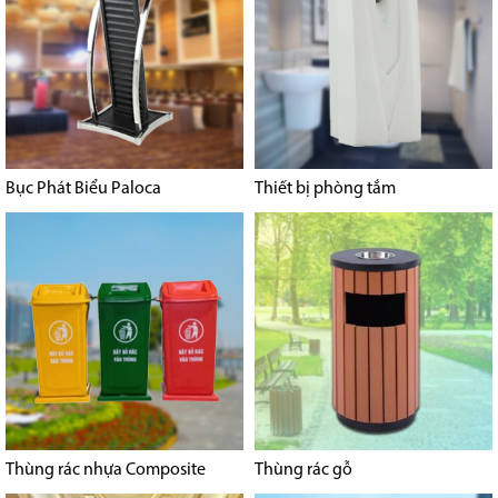
Bục Phát Biểu Paloca
Thiết bị phòng tắm
Thùng rác nhựa Composite
Thùng rác gỗ