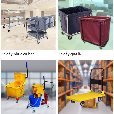
Xe đẩy phục vụ bàn
Xe đẩy giặt là