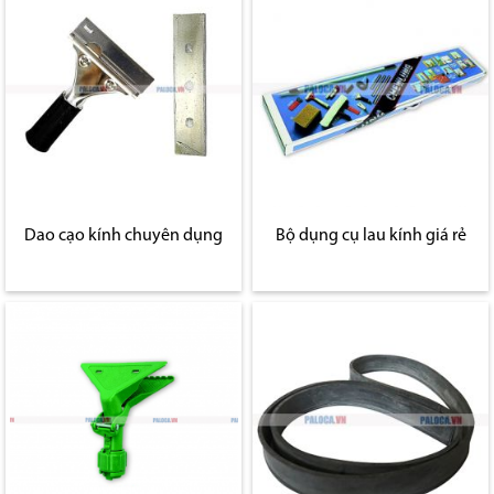
Dao cạo kính chuyên dụng
Bộ dụng cụ lau kính giá rẻ