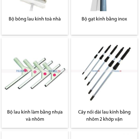
Bộ bông lau kính toà nhà
Bộ gạt kính bằng inox
Bộ lau kính làm bằng nhựa
Cây nối dài lau kính bằng
và nhôm
nhôm 2 khớp vặn