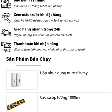
Bảo hành 12 tháng
(Bảo hành 12 tháng tất cả sản phẩm)
Xem mẫu trước khi đặt hàng
(Liên hệ NVKD để được giao mẫu & tư vấn tận nơi)
Giao hàng nhanh trong 24h
(Ngoài những sản phẩm có yêu cầu đặc biệt)
Thanh toán khi nhận hàng
(Thanh toán linh hoạt với nhiều hình thức thanh toán)
Sản Phẩm Bán Chạy
Hộp nhựa đựng nước rửa tay
Cao su ốp tường 1000mm