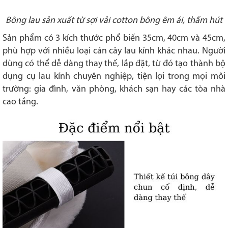
Bông lau sản xuất từ sợi vải cotton bông êm ái, thấm hút
Sản phẩm có 3 kích thước phổ biến 35cm, 40cm và 45cm,
phù hợp với nhiều loại cán cây lau kính khác nhau. Người
dùng có thể dễ dàng thay thế, lắp đặt, từ đó tạo thành bộ
dụng cụ lau kính chuyên nghiệp, tiện lợi trong mọi môi
trường: gia đình, văn phòng, khách sạn hay các tòa nhà
cao tầng.