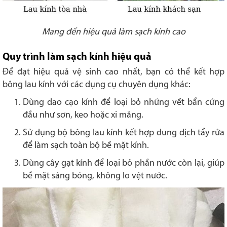
Mang đến hiệu quả làm sạch kính cao
Quy trình làm sạch kính hiệu quả
Để đạt hiệu quả vệ sinh cao nhất, bạn có thể kết hợp
bông lau kính với các dụng cụ chuyên dụng khác:
Dùng dao cạo kính để loại bỏ những vết bẩn cứng
đầu như sơn, keo hoặc xi măng.
Sử dụng bộ bông lau kính kết hợp dung dịch tẩy rửa
để làm sạch toàn bộ bề mặt kính.
Dùng cây gạt kính để loại bỏ phần nước còn lại, giúp
bề mặt sáng bóng, không lo vệt nước.