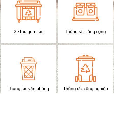
Xe thu gom rác
Thùng rác công cộng
Thùng rác văn phòng
Thùng rác công nghiệp