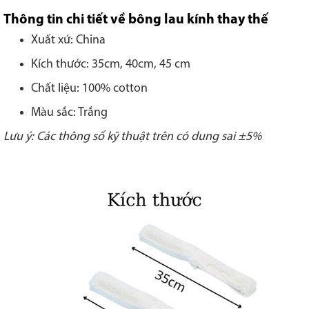
Thông tin chi tiết về bông lau kính thay thế
Xuất xứ: China
Kích thước: 35cm, 40cm, 45 cm
Chất liệu: 100% cotton
Màu sắc: Trắng
Lưu ý: Các thông số kỹ thuật trên có dung sai ±5%