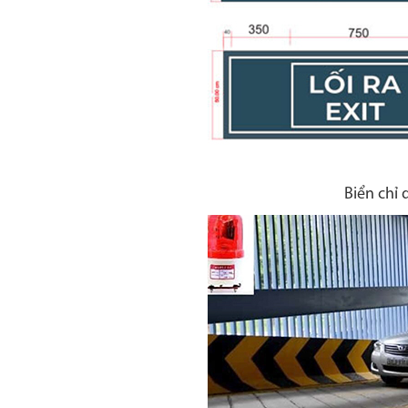
Biển chỉ 