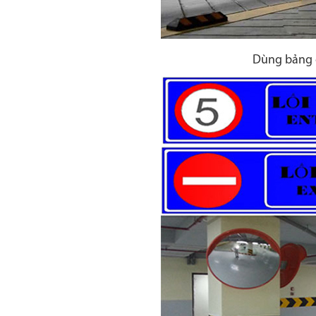
Dùng bảng c