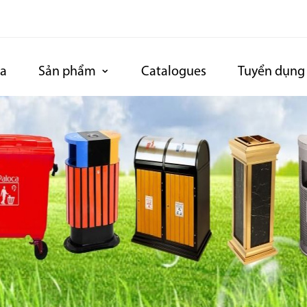
ca
Sản phẩm
Catalogues
Tuyển dụng