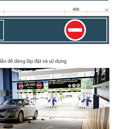
dẫn dễ dàng lắp đặt và sử dụng