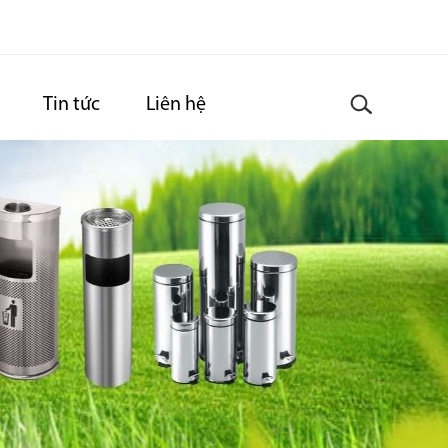
Tin tức
Liên hệ