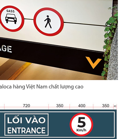
Paloca hàng Việt Nam chất lượng cao