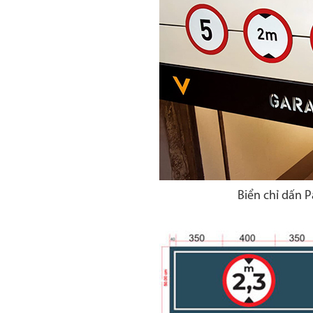
Biển chỉ dấn 