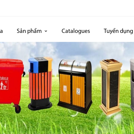
ca
Sản phẩm
Catalogues
Tuyển dụng