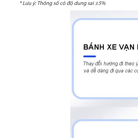
* Lưu ý: Thông số có độ dung sai ±5%