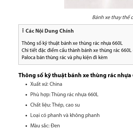
Bánh xe thay thế 
Các Nội Dung Chính
Thông số kỹ thuật bánh xe thùng rác nhựa 660L
Chi tiết đặc điểm cấu thành bánh xe thùng rác 660L 
Paloca bán thùng rác và phụ kiện đi kèm
Thông số kỹ thuật bánh xe thùng rác nhựa
Xuất xứ: China
Phù hợp: Thùng rác nhựa 660L
Chất liệu: Thép, cao su
Loại có phanh và không phanh
Màu sắc: Đen