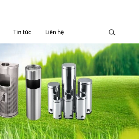
Tin tức
Liên hệ