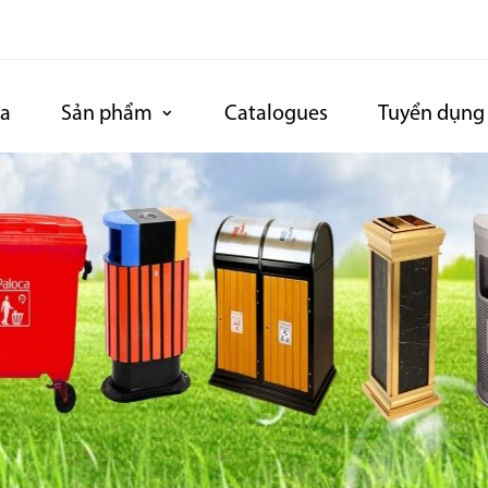
ca
Sản phẩm
Catalogues
Tuyển dụng