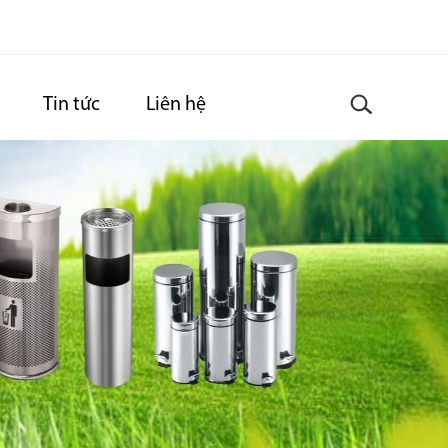
Tin tức
Liên hệ