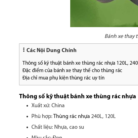
Bánh xe thay 
Các Nội Dung Chính
Thông số kỹ thuật bánh xe thùng rác nhựa 120L, 24
Đặc điểm của bánh xe thay thế cho thùng rác
Địa chỉ mua phụ kiện thùng rác uy tín
Thông số kỹ thuật bánh xe thùng rác nhựa 
Xuất xứ: China
Phù hợp:
Thùng rác nhựa
240L, 120L
Chất liệu: Nhựa, cao su