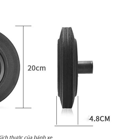
Kích thước của bánh xe