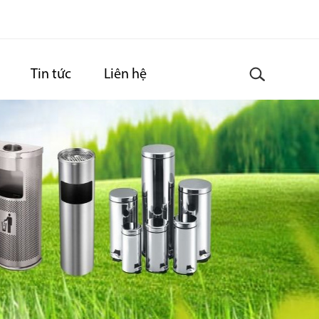
Tin tức
Liên hệ