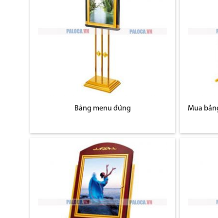
Bảng menu đứng
Mua bảng