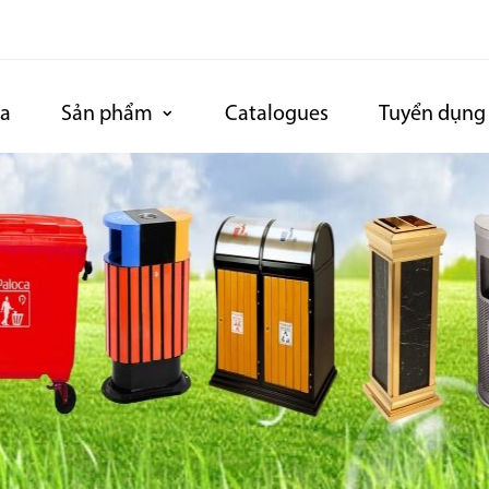
ca
Sản phẩm
Catalogues
Tuyển dụng