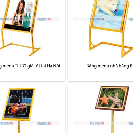
 menu TLJB2 giá tốt tại Hà Nội
Bảng menu nhà hàng 