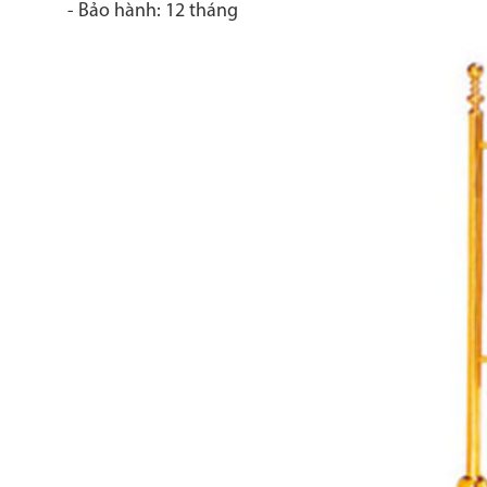
- Bảo hành: 12 tháng