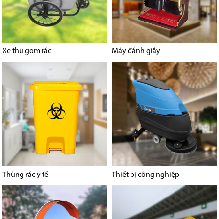
Xe thu gom rác
Máy đánh giầy
Thùng rác y tế
Thiết bị công nghiệp