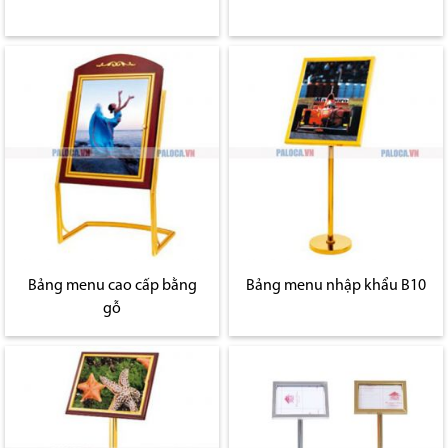
Bảng menu cao cấp bằng
Bảng menu nhập khẩu B10
gỗ