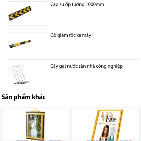
Cao su ốp tường 1000mm
Gờ giảm tốc xe máy
Cây gạt nước sàn nhà công nghiệp
Sản phẩm khác