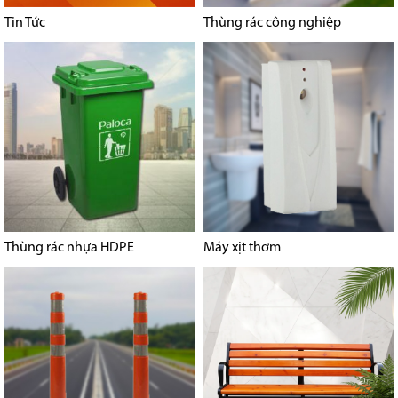
Tin Tức
Thùng rác công nghiệp
Thùng rác nhựa HDPE
Máy xịt thơm