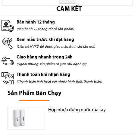
CAM KẾT
Bảo hành 12 tháng
(Bảo hành 12 tháng tất cả sản phẩm)
Xem mẫu trước khi đặt hàng
(Liên hệ NVKD để được giao mẫu & tư vấn tận nơi)
Giao hàng nhanh trong 24h
(Ngoài những sản phẩm có yêu cầu đặc biệt)
Thanh toán khi nhận hàng
(Thanh toán linh hoạt với nhiều hình thức thanh toán)
Sản Phẩm Bán Chạy
Hộp nhựa đựng nước rửa tay