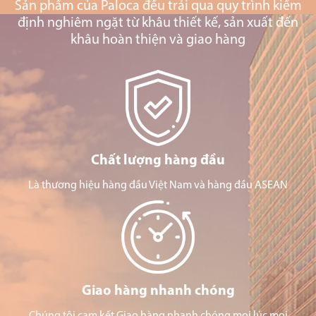
Sản phẩm của Paloca đều trải qua quy trình kiểm
định nghiêm ngặt từ khâu thiết kế, sản xuất đến
khâu hoàn thiện và giao hàng
Chất lượng hàng đầu
Là thương hiệu hàng đầu Việt Nam và hàng đầu ASEAN
Giao hàng nhanh chóng
Chúng tôi cam kết Giao hàng nhanh chóng mọi lúc mọi