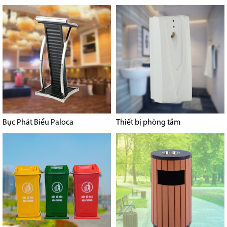
Bục Phát Biểu Paloca
Thiết bị phòng tắm