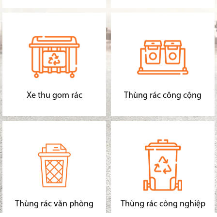
Xe thu gom rác
Thùng rác công cộng
Thùng rác văn phòng
Thùng rác công nghiệp