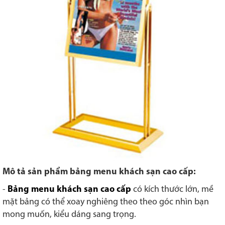
Mô tả sản phẩm bảng menu khách sạn cao cấp:
-
Bảng menu khách sạn cao cấp
có kích thước lớn, mề
mặt bảng có thể xoay nghiêng theo theo góc nhìn bạn
mong muốn, kiểu dáng sang trọng.