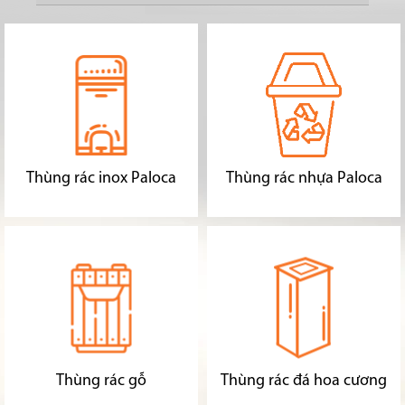
Thùng rác inox Paloca
Thùng rác nhựa Paloca
Thùng rác gỗ
Thùng rác đá hoa cương