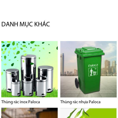
DANH MỤC KHÁC
Thùng rác inox Paloca
Thùng rác nhựa Paloca