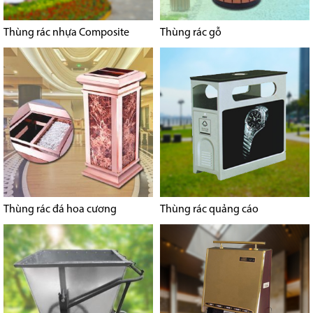
Thùng rác nhựa Composite
Thùng rác gỗ
Thùng rác đá hoa cương
Thùng rác quảng cáo