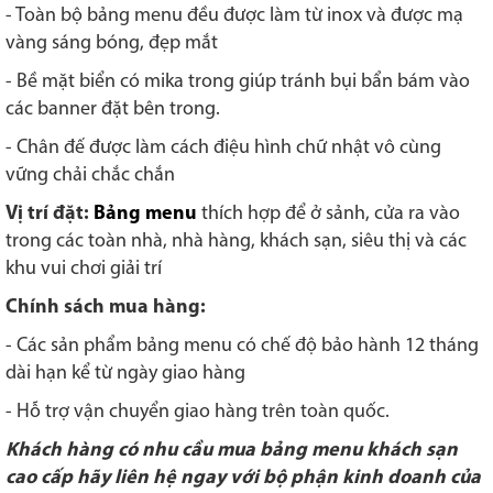
- Toàn bộ bảng menu đều được làm từ inox và được mạ
vàng sáng bóng, đẹp mắt
- Bề mặt biển có mika trong giúp tránh bụi bẩn bám vào
các banner đặt bên trong.
- Chân đế được làm cách điệu hình chữ nhật vô cùng
vững chải chắc chắn
Vị trí đặt:
Bảng menu
thích hợp để ở sảnh, cửa ra vào
trong các toàn nhà, nhà hàng, khách sạn, siêu thị và các
khu vui chơi giải trí
Chính sách mua hàng:
- Các sản phẩm bảng menu có chế độ bảo hành 12 tháng
dài hạn kể từ ngày giao hàng
- Hỗ trợ vận chuyển giao hàng trên toàn quốc.
Khách hàng có nhu cầu mua bảng menu khách sạn
cao cấp hãy liên hệ ngay với bộ phận kinh doanh của