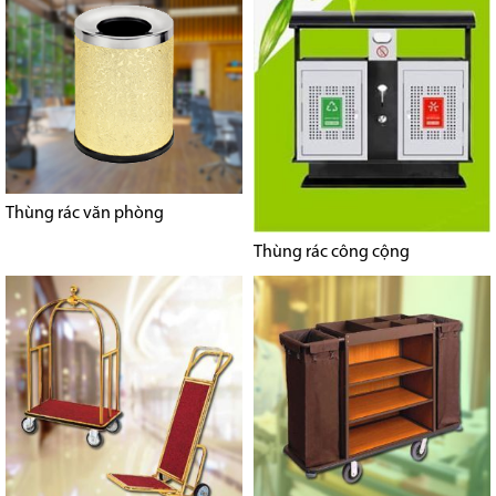
Thùng rác văn phòng
Thùng rác công cộng