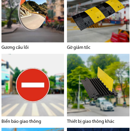
Gương cầu lồi
Gờ giảm tốc
Biển báo giao thông
Thiết bị giao thông khác