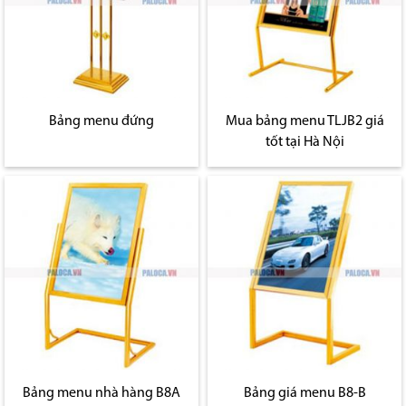
Bảng menu đứng
Mua bảng menu TLJB2 giá
tốt tại Hà Nội
Bảng menu nhà hàng B8A
Bảng giá menu B8-B