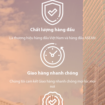
Chất lượng hàng đầu
Là thương hiệu hàng đầu Việt Nam và hàng đầu ASEAN
Giao hàng nhanh chóng
Chúng tôi cam kết Giao hàng nhanh chóng mọi lúc mọi
nơi