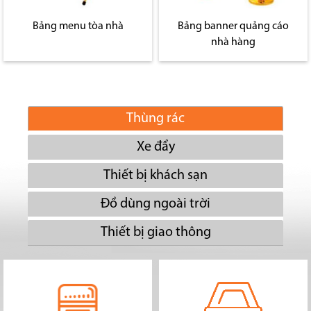
Bảng menu tòa nhà
Bảng banner quảng cáo
nhà hàng
Thùng rác
Xe đẩy
Thiết bị khách sạn
Đồ dùng ngoài trời
Thiết bị giao thông