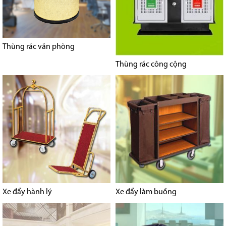
Thùng rác văn phòng
Thùng rác công cộng
Xe đẩy hành lý
Xe đẩy làm buồng