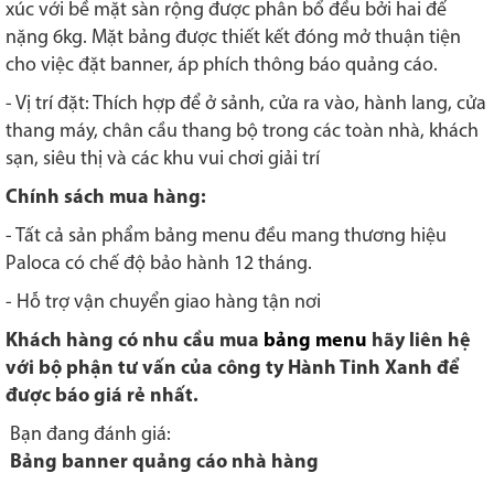
xúc với bề mặt sàn rộng được phân bổ đều bởi hai đế
nặng 6kg. Mặt bảng được thiết kết đóng mở thuận tiện
cho việc đặt banner, áp phích thông báo quảng cáo.
- Vị trí đặt: Thích hợp để ở sảnh, cửa ra vào, hành lang, cửa
thang máy, chân cầu thang bộ trong các toàn nhà, khách
sạn, siêu thị và các khu vui chơi giải trí
Chính sách mua hàng:
- Tất cả sản phẩm bảng menu đều mang thương hiệu
Paloca có chế độ bảo hành 12 tháng.
- Hỗ trợ vận chuyển giao hàng tận nơi
Khách hàng có nhu cầu mua
bảng menu
hãy liên hệ
với bộ phận tư vấn của công ty Hành Tinh Xanh để
được báo giá rẻ nhất.
Bạn đang đánh giá:
Bảng banner quảng cáo nhà hàng