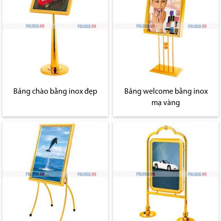
Bảng chào bằng inox đẹp
Bảng welcome bằng inox
mạ vàng