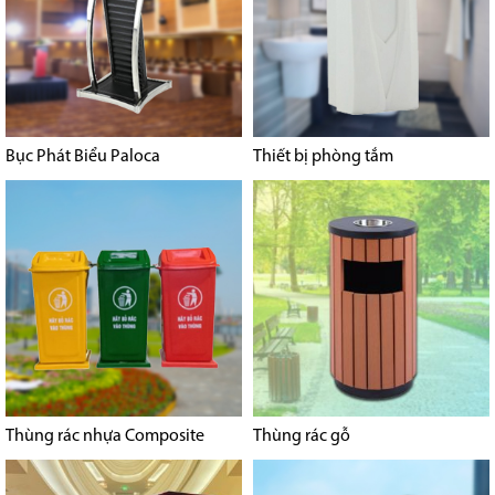
Bục Phát Biểu Paloca
Thiết bị phòng tắm
Thùng rác nhựa Composite
Thùng rác gỗ