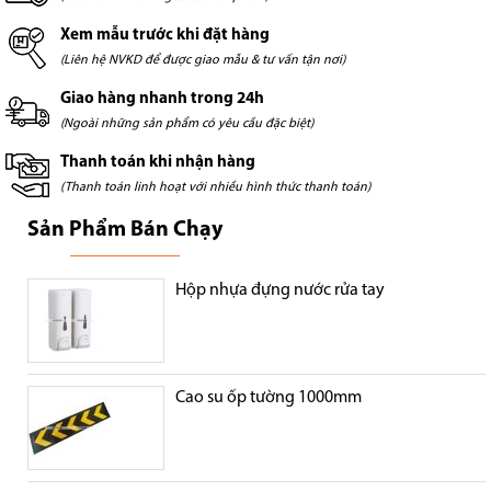
Xem mẫu trước khi đặt hàng
(Liên hệ NVKD để được giao mẫu & tư vấn tận nơi)
Giao hàng nhanh trong 24h
(Ngoài những sản phẩm có yêu cầu đặc biệt)
Thanh toán khi nhận hàng
(Thanh toán linh hoạt với nhiều hình thức thanh toán)
Sản Phẩm Bán Chạy
Hộp nhựa đựng nước rửa tay
Cao su ốp tường 1000mm