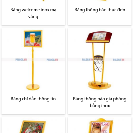
Bảng welcome inox mạ
Bảng thông báo thực đơn
vàng
Bảng chỉ dẫn thông tin
Bảng thông báo giá phòng
bằng inox