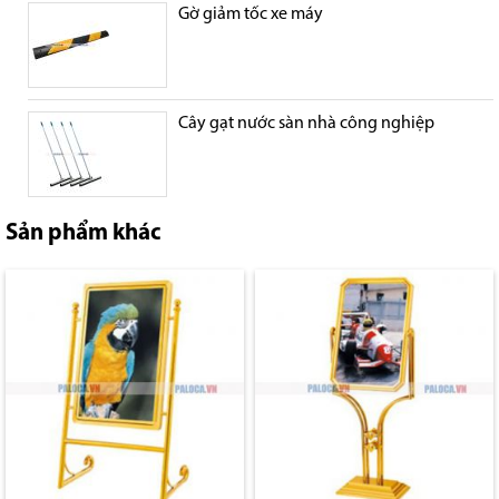
Gờ giảm tốc xe máy
Cây gạt nước sàn nhà công nghiệp
Sản phẩm khác