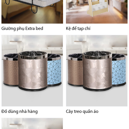
Giường phụ Extra bed
Kệ để tạp chí
Đồ dùng nhà hàng
Cây treo quần áo