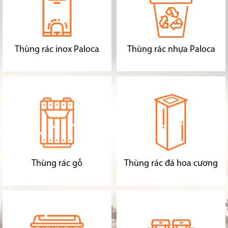
Thùng rác inox Paloca
Thùng rác nhựa Paloca
Thùng rác gỗ
Thùng rác đá hoa cương