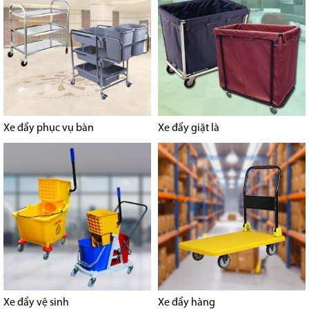
Xe đẩy phục vụ bàn
Xe đẩy giặt là
Xe đẩy vệ sinh
Xe đẩy hàng