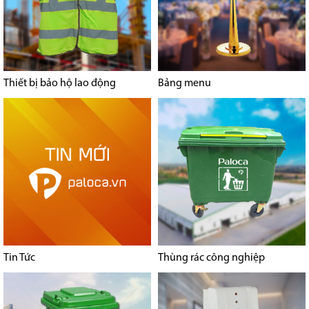
Thiết bị bảo hộ lao động
Bảng menu
Tin Tức
Thùng rác công nghiệp