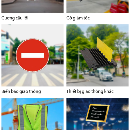
Gương cầu lồi
Gờ giảm tốc
Biển báo giao thông
Thiết bị giao thông khác