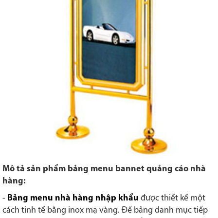
Mô tả sản phẩm bảng menu bannet quảng cáo nhà
hàng:
-
Bảng menu nhà hàng nhập khẩu
được thiết kế một
cách tinh tế bằng inox mạ vàng. Đế bảng danh mục tiếp