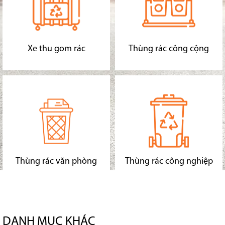
Xe thu gom rác
Thùng rác công cộng
Thùng rác văn phòng
Thùng rác công nghiệp
DANH MỤC KHÁC