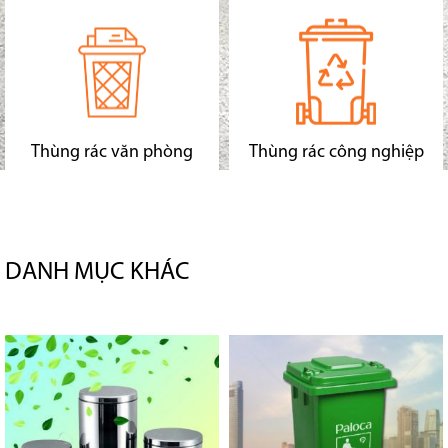
Thùng rác văn phòng
Thùng rác công nghiệp
DANH MỤC KHÁC