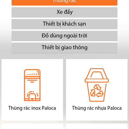
Thùng rác
Xe đẩy
Thiết bị khách sạn
Đồ dùng ngoài trời
Thiết bị giao thông
Thùng rác inox Paloca
Thùng rác nhựa Paloca