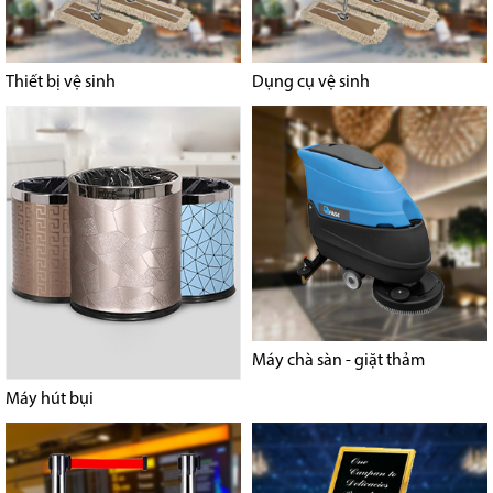
Thiết bị vệ sinh
Dụng cụ vệ sinh
Máy chà sàn - giặt thảm
Máy hút bụi