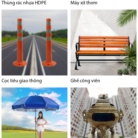
Thùng rác nhựa HDPE
Máy xịt thơm
Cọc tiêu giao thông
Ghế công viên