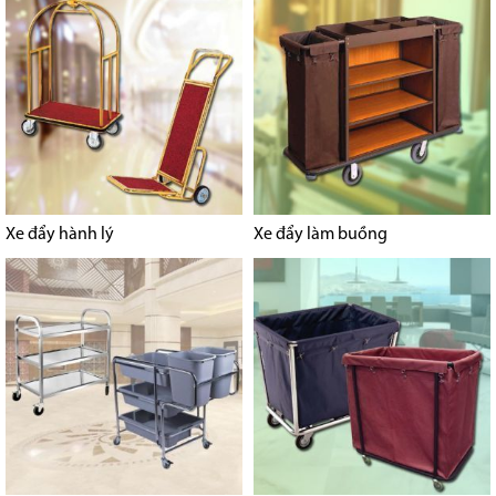
Xe đẩy hành lý
Xe đẩy làm buồng