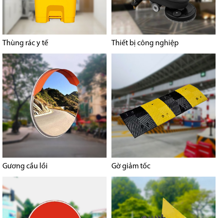
Thùng rác y tế
Thiết bị công nghiệp
Gương cầu lồi
Gờ giảm tốc