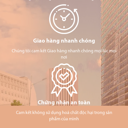
Giao hàng nhanh chóng
Chúng tôi cam kết Giao hàng nhanh chóng mọi lúc mọi
nơi
Chứng nhận an toàn
Cam kết không sử dụng hoá chất độc hại trong sản
phẩm của mình