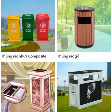
Thùng rác nhựa Composite
Thùng rác gỗ