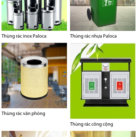
Thùng rác inox Paloca
Thùng rác nhựa Paloca
Thùng rác văn phòng
Thùng rác công cộng