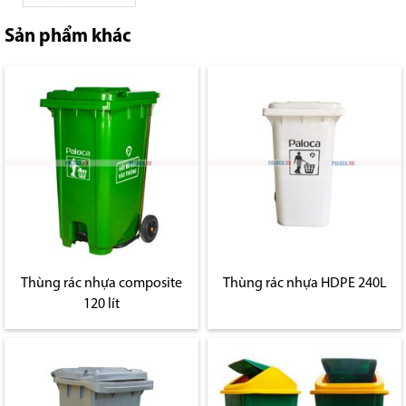
Sản phẩm khác
Thùng rác nhựa composite
Thùng rác nhựa HDPE 240L
120 lít