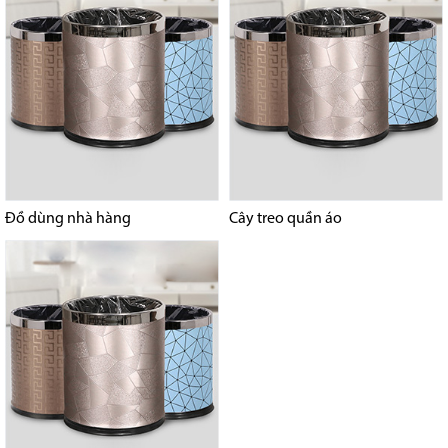
Đồ dùng nhà hàng
Cây treo quần áo