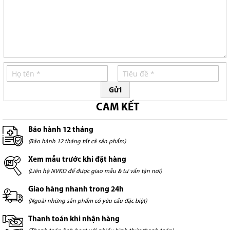
Gửi
CAM KẾT
Bảo hành 12 tháng
(Bảo hành 12 tháng tất cả sản phẩm)
Xem mẫu trước khi đặt hàng
(Liên hệ NVKD để được giao mẫu & tư vấn tận nơi)
Giao hàng nhanh trong 24h
(Ngoài những sản phẩm có yêu cầu đặc biệt)
Thanh toán khi nhận hàng