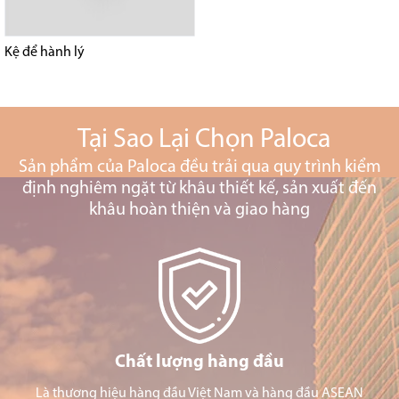
Kệ để hành lý
Tại Sao Lại Chọn Paloca
Sản phẩm của Paloca đều trải qua quy trình kiểm
định nghiêm ngặt từ khâu thiết kế, sản xuất đến
khâu hoàn thiện và giao hàng
Chất lượng hàng đầu
Là thương hiệu hàng đầu Việt Nam và hàng đầu ASEAN