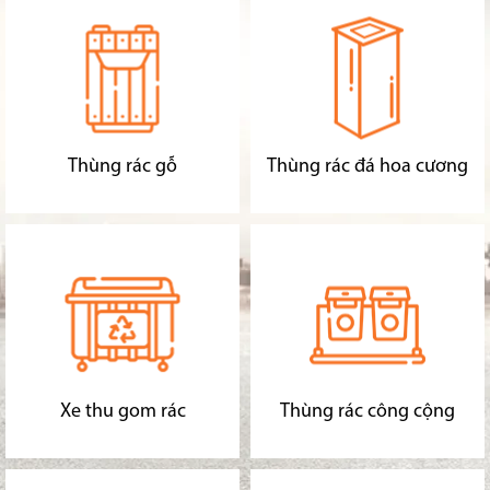
Thùng rác gỗ
Thùng rác đá hoa cương
Xe thu gom rác
Thùng rác công cộng