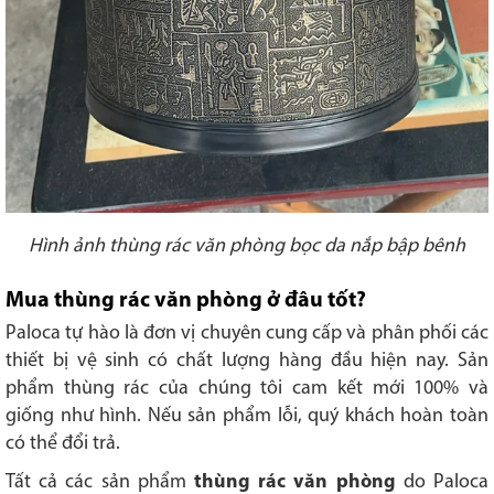
Hình ảnh thùng rác văn phòng bọc da nắp bập bênh
Mua thùng rác văn phòng ở đâu tốt?
Paloca tự hào là đơn vị chuyên cung cấp và phân phối các
thiết bị vệ sinh có chất lượng hàng đầu hiện nay. Sản
phẩm thùng rác của chúng tôi cam kết mới 100% và
giống như hình. Nếu sản phẩm lỗi, quý khách hoàn toàn
có thể đổi trả.
Tất cả các sản phẩm
thùng rác văn phòng
do Paloca