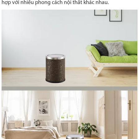
hợp với nhiều phong cách nội thất khác nhau.