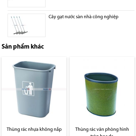
Cây gạt nước sàn nhà công nghiệp
Sản phẩm khác
Thùng rác nhựa không nắp
Thùng rác văn phòng hình