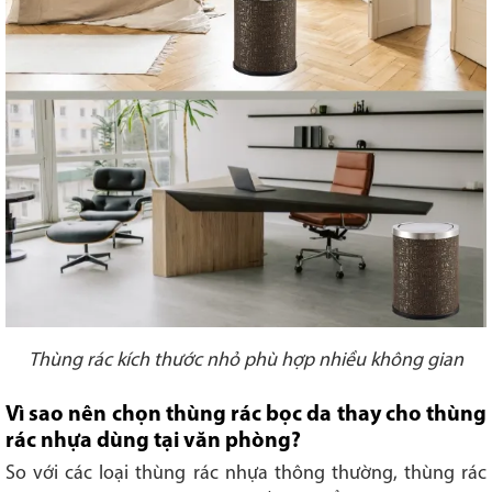
Thùng rác kích thước nhỏ phù hợp nhiều không gian
Vì sao nên chọn thùng rác bọc da thay cho thùng
rác nhựa dùng tại văn phòng?
So với các loại thùng rác nhựa thông thường, thùng rác