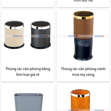
tròn bọc da
Thùng rác văn phòng bằng
Thùng rác văn phòng vành
kim loại giá rẻ
inox mạ vàng