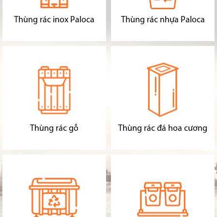
Thùng rác inox Paloca
Thùng rác nhựa Paloca
Thùng rác gỗ
Thùng rác đá hoa cương