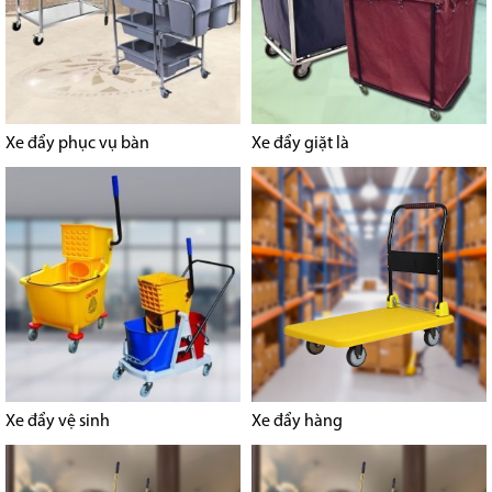
Xe đẩy phục vụ bàn
Xe đẩy giặt là
Xe đẩy vệ sinh
Xe đẩy hàng