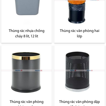
Thùng rác nhựa chống
Thùng rác văn phòng hai
cháy 8 lít, 12 lít
lớp
Thùng rác văn phòng
Thùng rác văn phòng dập