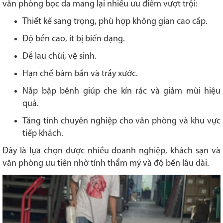
văn phòng bọc da mang lại nhiều ưu điểm vượt trội:
Thiết kế sang trọng, phù hợp không gian cao cấp.
Độ bền cao, ít bị biến dạng.
Dễ lau chùi, vệ sinh.
Hạn chế bám bẩn và trầy xước.
Nắp bập bênh giúp che kín rác và giảm mùi hiệu
quả.
Tăng tính chuyên nghiệp cho văn phòng và khu vực
tiếp khách.
Đây là lựa chọn được nhiều doanh nghiệp, khách sạn và
văn phòng ưu tiên nhờ tính thẩm mỹ và độ bền lâu dài.