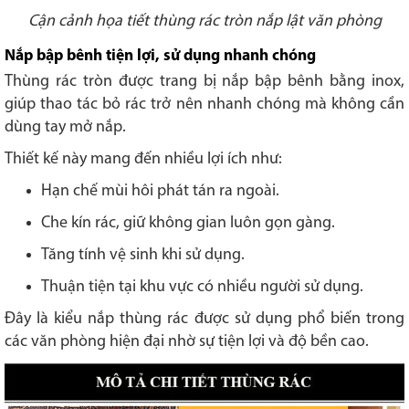
Cận cảnh họa tiết thùng rác tròn nắp lật văn phòng
Nắp bập bênh tiện lợi, sử dụng nhanh chóng
Thùng rác tròn được trang bị nắp bập bênh bằng inox,
giúp thao tác bỏ rác trở nên nhanh chóng mà không cần
dùng tay mở nắp.
Thiết kế này mang đến nhiều lợi ích như:
Hạn chế mùi hôi phát tán ra ngoài.
Che kín rác, giữ không gian luôn gọn gàng.
Tăng tính vệ sinh khi sử dụng.
Thuận tiện tại khu vực có nhiều người sử dụng.
Đây là kiểu nắp thùng rác được sử dụng phổ biến trong
các văn phòng hiện đại nhờ sự tiện lợi và độ bền cao.