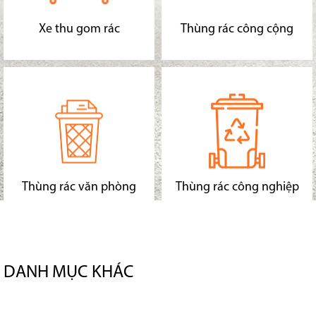
Xe thu gom rác
Thùng rác công cộng
Thùng rác văn phòng
Thùng rác công nghiệp
DANH MỤC KHÁC