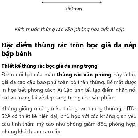
Kích thước thùng rác văn phòng họa tiết Ai cập
Đặc điểm thùng rác tròn bọc giả da nắp
bập bênh
Thiết kế thùng rác bọc giả da sang trọng
Điểm nổi bật của mẫu
thùng rác văn phòng
này là lớp
giả da cao cấp bao phủ toàn bộ thân thùng. Bề mặt được
in họa tiết phong cách Ai Cập tinh tế, tạo điểm nhấn nổi
bật và mang lại vẻ đẹp sang trọng cho sản phẩm.
Không giống những mẫu thùng rác thông thường, HTD-
52A có thiết kế hiện đại, phù hợp với các không gian yêu
cầu tính thẩm mỹ cao như phòng giám đốc, phòng họp,
phòng khách sạn cao cấp.