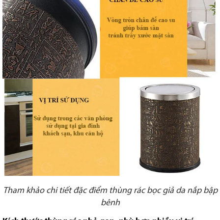
Tham khảo chi tiết đặc điểm thùng rác bọc giả da nắp bập
bênh