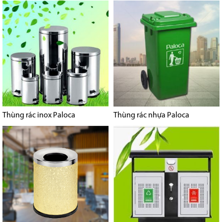
Thùng rác inox Paloca
Thùng rác nhựa Paloca