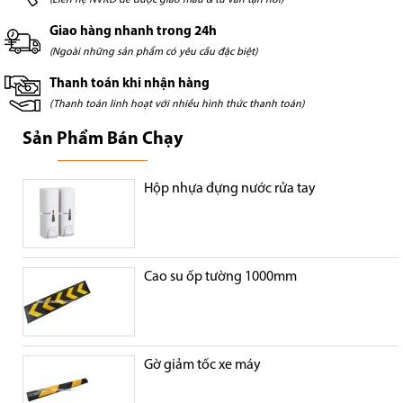
Giao hàng nhanh trong 24h
(Ngoài những sản phẩm có yêu cầu đặc biệt)
Thanh toán khi nhận hàng
(Thanh toán linh hoạt với nhiều hình thức thanh toán)
Sản Phẩm Bán Chạy
Hộp nhựa đựng nước rửa tay
Cao su ốp tường 1000mm
Gờ giảm tốc xe máy