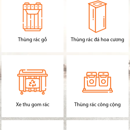
Thùng rác gỗ
Thùng rác đá hoa cương
Xe thu gom rác
Thùng rác công cộng