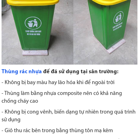
Thùng rác nhựa
đế đá sử dụng tại sân trường:
- Không bị bay màu hay lão hóa khi để ngoài trời
- Thùng làm bằng nhựa composite nên có khả năng
chống cháy cao
- Không bị cong vênh, biến dạng tự nhiên trong quá trình
sử dụng
- Giỏ thu rác bên trong bằng thùng tôn mạ kẽm