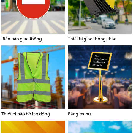
Biển báo giao thông
Thiết bị giao thông khác
Thiết bị bảo hộ lao động
Bảng menu