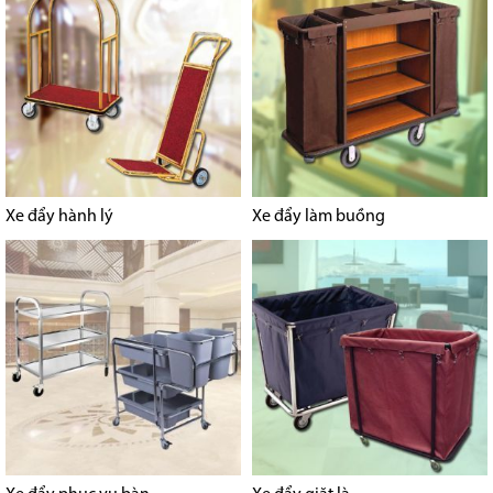
Xe đẩy hành lý
Xe đẩy làm buồng