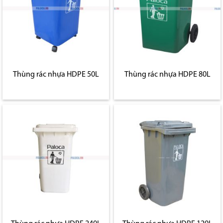
Thùng rác nhựa HDPE 50L
Thùng rác nhựa HDPE 80L