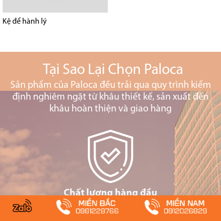
Kệ để hành lý
Tại Sao Lại Chọn Paloca
Sản phẩm của Paloca đều trải qua quy trình kiểm
định nghiêm ngặt từ khâu thiết kế, sản xuất đến
khâu hoàn thiện và giao hàng
Chất lượng hàng đầu
Là thương hiệu hàng đầu Việt Nam và hàng đầu ASEAN