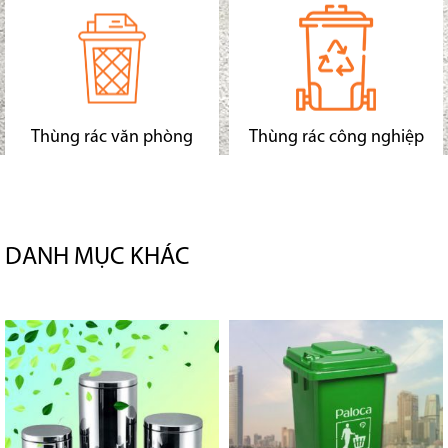
Thùng rác văn phòng
Thùng rác công nghiệp
DANH MỤC KHÁC