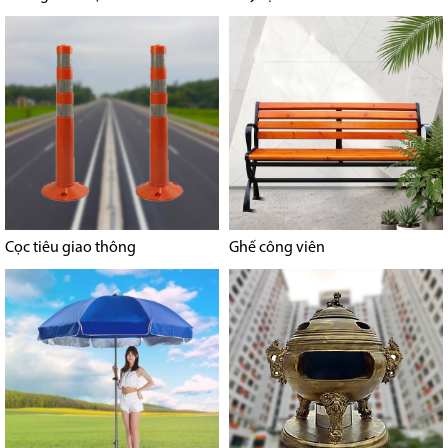
Cọc tiêu giao thông
Ghế công viên