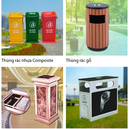
Thùng rác nhựa Composite
Thùng rác gỗ