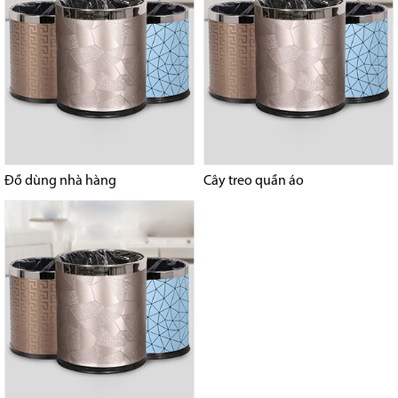
Đồ dùng nhà hàng
Cây treo quần áo