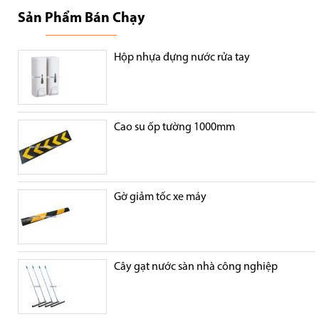
Sản Phẩm Bán Chạy
Hộp nhựa đựng nước rửa tay
Cao su ốp tường 1000mm
Gờ giảm tốc xe máy
Cây gạt nước sàn nhà công nghiệp