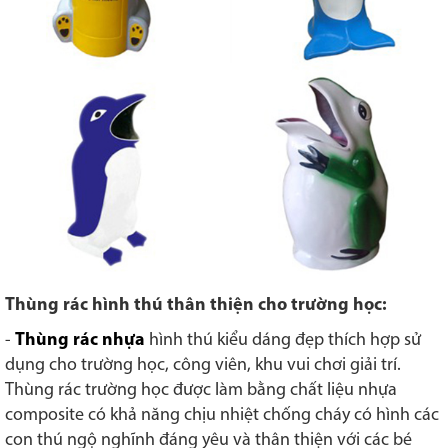
Thùng rác hình thú thân thiện cho trường học:
-
Thùng rác nhựa
hình thú kiểu dáng đẹp thích hợp sử
dụng cho trường học, công viên, khu vui chơi giải trí.
Thùng rác trường học được làm bằng chất liệu nhựa
composite có khả năng chịu nhiệt chống cháy có hình các
con thú ngộ nghĩnh đáng yêu và thân thiện với các bé