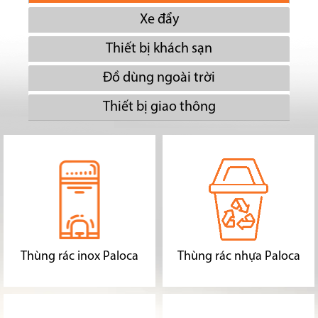
Xe đẩy
Thiết bị khách sạn
Đồ dùng ngoài trời
Thiết bị giao thông
Thùng rác inox Paloca
Thùng rác nhựa Paloca