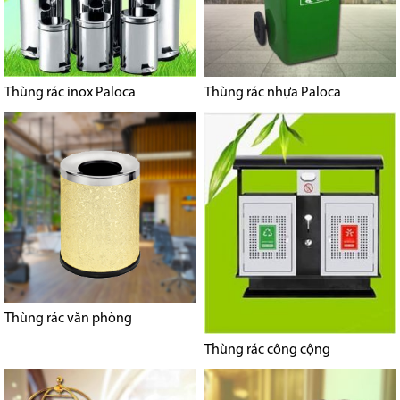
Thùng rác inox Paloca
Thùng rác nhựa Paloca
Thùng rác văn phòng
Thùng rác công cộng