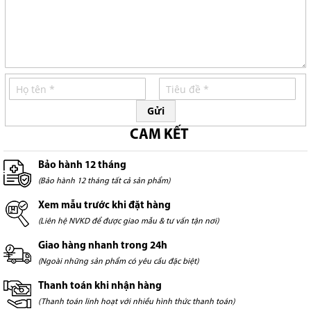
Gửi
CAM KẾT
Bảo hành 12 tháng
(Bảo hành 12 tháng tất cả sản phẩm)
Xem mẫu trước khi đặt hàng
(Liên hệ NVKD để được giao mẫu & tư vấn tận nơi)
Giao hàng nhanh trong 24h
(Ngoài những sản phẩm có yêu cầu đặc biệt)
Thanh toán khi nhận hàng
(Thanh toán linh hoạt với nhiều hình thức thanh toán)