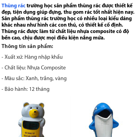
Thùng rác
trường học sản phẩm thùng rác được thiết kế
đẹp, tiện dụng giúp đựng, thu gom rác tốt nhất hiện nay.
Sản phẩm thùng rác trường học có nhiều loại kiểu dáng
khác nhau như hình các con thú, có thiết kế cố định.
Thùng rác được làm từ chất liệu nhựa composite có độ
bền cao, chịu được mọi điều kiện nắng mứa.
Thông tín sản phẩm:
- Xuất xứ: Hàng nhập khẩu
- Chất liệu: Nhựa Composite
- Màu sắc: Xanh, trắng, vàng
- Bảo hành: 12 tháng