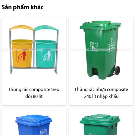
Sản phẩm khác
Thùng rác composite treo
Thùng rác nhựa composite
đôi 80 lít
240 lít nhập khẩu